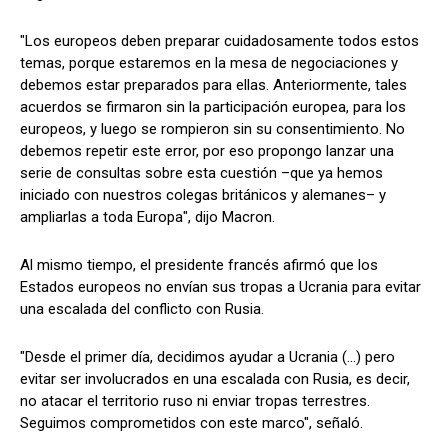
"Los europeos deben preparar cuidadosamente todos estos
temas, porque estaremos en la mesa de negociaciones y
debemos estar preparados para ellas. Anteriormente, tales
acuerdos se firmaron sin la participación europea, para los
europeos, y luego se rompieron sin su consentimiento. No
debemos repetir este error, por eso propongo lanzar una
serie de consultas sobre esta cuestión –que ya hemos
iniciado con nuestros colegas británicos y alemanes– y
ampliarlas a toda Europa", dijo Macron.
Al mismo tiempo, el presidente francés afirmó que los
Estados europeos no envían sus tropas a Ucrania para evitar
una escalada del conflicto con Rusia.
"Desde el primer día, decidimos ayudar a Ucrania (...) pero
evitar ser involucrados en una escalada con Rusia, es decir,
no atacar el territorio ruso ni enviar tropas terrestres.
Seguimos comprometidos con este marco", señaló.