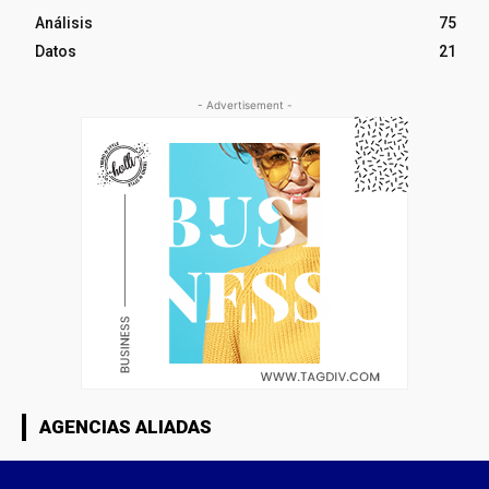
Análisis
75
Datos
21
- Advertisement -
AGENCIAS ALIADAS