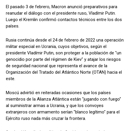
El pasado 3 de febrero, Macron anunció preparativos para
reanudar el diálogo con el presidente ruso, Vladímir Putin.
Luego el Kremlin confirmó contactos técnicos entre los dos
países.
Rusia continúa desde el 24 de febrero de 2022 una operación
militar especial en Ucrania, cuyos objetivos, según el
presidente Vladímir Putin, son proteger a la población de "un
genocidio por parte del régimen de Kiev" y atajar los riesgos
de seguridad nacional que representa el avance de la
Organización del Tratado del Atlántico Norte (OTAN) hacia el
este.
Moscú advirtió en reiteradas ocasiones que los países
miembros de la Alianza Atlántica están "jugando con fuego"
al suministrar armas a Ucrania, y que los convoyes
extranjeros con armamento serían "blanco legítimo" para el
Ejército ruso nada más cruzar la frontera.