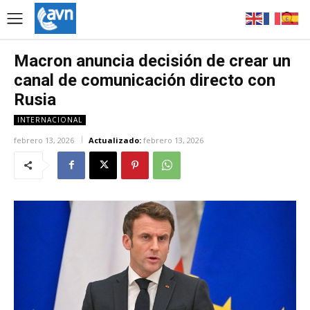
Macron anuncia decisión de crear un
canal de comunicación directo con
Rusia
INTERNACIONAL
febrero 13, 2026
Actualizado:
febrero 13, 2026