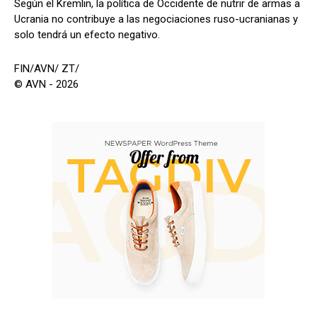
Según el Kremlin, la política de Occidente de nutrir de armas a
Ucrania no contribuye a las negociaciones ruso-ucranianas y
solo tendrá un efecto negativo.
FIN/AVN/ ZT/
© AVN - 2026