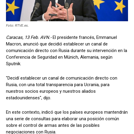
Foto: RTVE.es.
Caracas, 13 Feb. AVN.-
El presidente francés, Emmanuel
Macron, anunció que decidió establecer un canal de
comunicación directo con Rusia durante su intervención en la
Conferencia de Seguridad en Múnich, Alemania, según
Sputnik.
"Decidí establecer un canal de comunicación directo con
Rusia, con una total transparencia para Ucrania, para
nuestros socios europeos y nuestros aliados
estadounidenses", dijo.
En este contexto, indicó que los países europeos mantendrán
una serie de consultas para elaborar una posición común
sobre el control de armas antes de las posibles
negociaciones con Rusia.