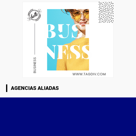
AGENCIAS ALIADAS