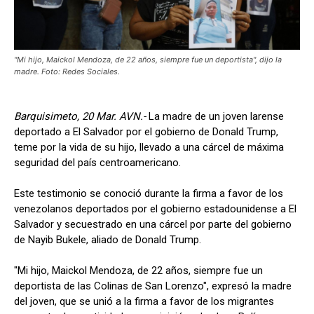
"Mi hijo, Maickol Mendoza, de 22 años, siempre fue un deportista", dijo la
madre. Foto: Redes Sociales.
Barquisimeto, 20 Mar. AVN.-
La madre de un joven larense
deportado a El Salvador por el gobierno de Donald Trump,
teme por la vida de su hijo, llevado a una cárcel de máxima
seguridad del país centroamericano.
Este testimonio se conoció durante la firma a favor de los
venezolanos deportados por el gobierno estadounidense a El
Salvador y secuestrado en una cárcel por parte del gobierno
de Nayib Bukele, aliado de Donald Trump.
"Mi hijo, Maickol Mendoza, de 22 años, siempre fue un
deportista de las Colinas de San Lorenzo", expresó la madre
del joven, que se unió a la firma a favor de los migrantes