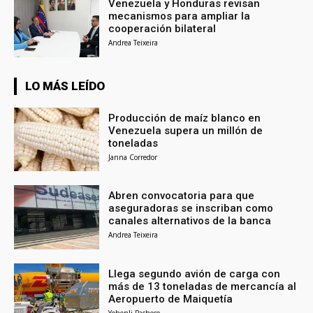
Venezuela y Honduras revisan
mecanismos para ampliar la
cooperación bilateral
Andrea Teixeira
LO MÁS LEÍDO
Producción de maíz blanco en
Venezuela supera un millón de
toneladas
Janna Corredor
Abren convocatoria para que
aseguradoras se inscriban como
canales alternativos de la banca
Andrea Teixeira
Llega segundo avión de carga con
más de 13 toneladas de mercancía al
Aeropuerto de Maiquetía