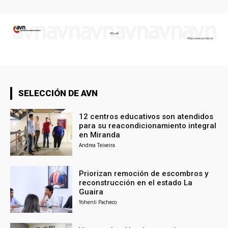
SELECCIÓN DE AVN
12 centros educativos son atendidos
para su reacondicionamiento integral
en Miranda
Andrea Teixeira
Priorizan remoción de escombros y
reconstrucción en el estado La
Guaira
Yohenli Pacheco