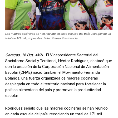
Las madres cocineras se han reunido en cada escuela del país, recogiendo un
total de 171 mil propuestas. Foto: Prensa Presidencial.
Caracas, 16 Oct. AVN.-
El Vicepresidente Sectorial del
Socialismo Social y Territorial, Héctor Rodríguez, destacó que
con la creación de la Corporación Nacional de Alimentación
Escolar (CNAE) nació también el Movimiento Fernanda
Bolaños, una fuerza organizada de madres cocineras
desplegada en todo el territorio nacional para fortalecer la
política alimentaria del país y promover la productividad
escolar.
Rodríguez señaló que las madres cocineras se han reunido
en cada escuela del país, recogiendo un total de 171 mil