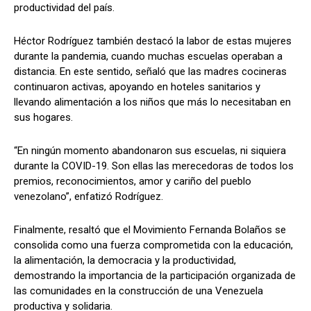
productividad del país.
Héctor Rodríguez también destacó la labor de estas mujeres
durante la pandemia, cuando muchas escuelas operaban a
distancia. En este sentido, señaló que las madres cocineras
continuaron activas, apoyando en hoteles sanitarios y
llevando alimentación a los niños que más lo necesitaban en
sus hogares.
“En ningún momento abandonaron sus escuelas, ni siquiera
durante la COVID-19. Son ellas las merecedoras de todos los
premios, reconocimientos, amor y cariño del pueblo
venezolano”, enfatizó Rodríguez.
Finalmente, resaltó que el Movimiento Fernanda Bolaños se
consolida como una fuerza comprometida con la educación,
la alimentación, la democracia y la productividad,
demostrando la importancia de la participación organizada de
las comunidades en la construcción de una Venezuela
productiva y solidaria.