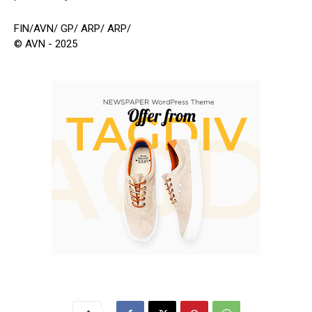
FIN/AVN/ GP/ ARP/ ARP/
© AVN - 2025