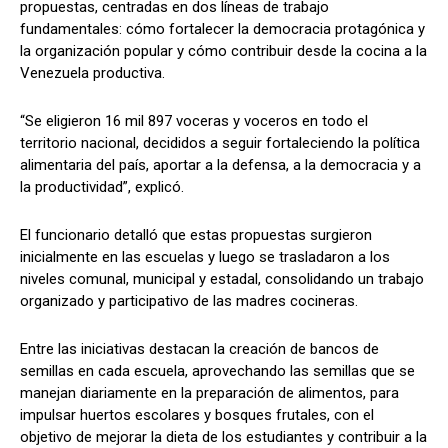
propuestas, centradas en dos líneas de trabajo
fundamentales: cómo fortalecer la democracia protagónica y
la organización popular y cómo contribuir desde la cocina a la
Venezuela productiva.
“Se eligieron 16 mil 897 voceras y voceros en todo el
territorio nacional, decididos a seguir fortaleciendo la política
alimentaria del país, aportar a la defensa, a la democracia y a
la productividad”, explicó.
El funcionario detalló que estas propuestas surgieron
inicialmente en las escuelas y luego se trasladaron a los
niveles comunal, municipal y estadal, consolidando un trabajo
organizado y participativo de las madres cocineras.
Entre las iniciativas destacan la creación de bancos de
semillas en cada escuela, aprovechando las semillas que se
manejan diariamente en la preparación de alimentos, para
impulsar huertos escolares y bosques frutales, con el
objetivo de mejorar la dieta de los estudiantes y contribuir a la