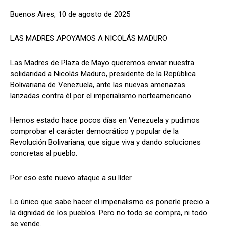
Buenos Aires, 10 de agosto de 2025
LAS MADRES APOYAMOS A NICOLÁS MADURO
Las Madres de Plaza de Mayo queremos enviar nuestra
solidaridad a Nicolás Maduro, presidente de la República
Bolivariana de Venezuela, ante las nuevas amenazas
lanzadas contra él por el imperialismo norteamericano.
Hemos estado hace pocos días en Venezuela y pudimos
comprobar el carácter democrático y popular de la
Revolución Bolivariana, que sigue viva y dando soluciones
concretas al pueblo.
Por eso este nuevo ataque a su líder.
Lo único que sabe hacer el imperialismo es ponerle precio a
la dignidad de los pueblos. Pero no todo se compra, ni todo
se vende.