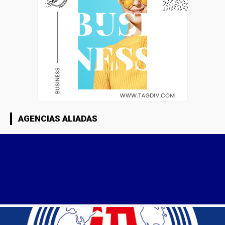
AGENCIAS ALIADAS