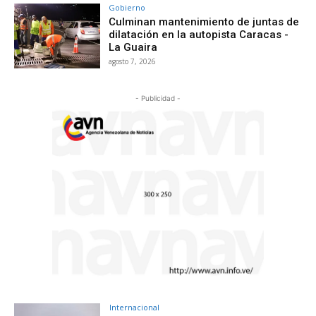
Gobierno
Culminan mantenimiento de juntas de
dilatación en la autopista Caracas -
La Guaira
agosto 7, 2026
- Publicidad -
Internacional