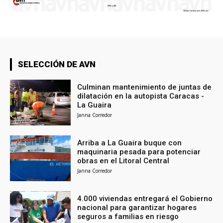
SELECCIÓN DE AVN
Culminan mantenimiento de juntas de
dilatación en la autopista Caracas -
La Guaira
Janna Corredor
Arriba a La Guaira buque con
maquinaria pesada para potenciar
obras en el Litoral Central
Janna Corredor
4.000 viviendas entregará el Gobierno
nacional para garantizar hogares
seguros a familias en riesgo