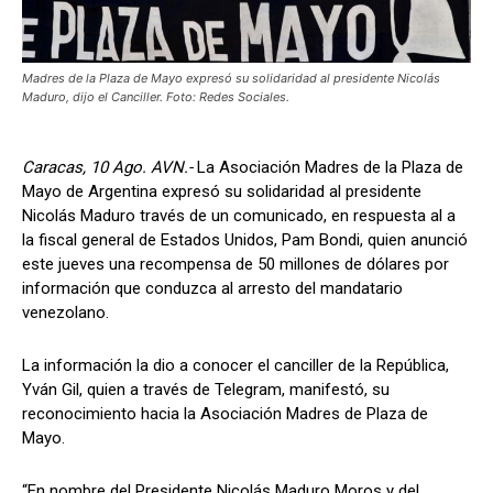
Madres de la Plaza de Mayo expresó su solidaridad al presidente Nicolás
Maduro, dijo el Canciller. Foto: Redes Sociales.
Caracas, 10 Ago. AVN.-
La Asociación Madres de la Plaza de
Mayo de Argentina expresó su solidaridad al presidente
Nicolás Maduro través de un comunicado, en respuesta al a
la fiscal general de Estados Unidos, Pam Bondi, quien anunció
este jueves una recompensa de 50 millones de dólares por
información que conduzca al arresto del mandatario
venezolano.
La información la dio a conocer el canciller de la República,
Yván Gil, quien a través de Telegram, manifestó, su
reconocimiento hacia la Asociación Madres de Plaza de
Mayo.
“En nombre del Presidente Nicolás Maduro Moros y del