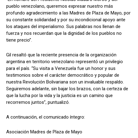
pueblo venezolano, queremos expresar nuestro más
profundo agradecimiento a las Madres de Plaza de Mayo, por
su constante solidaridad y por su incondicional apoyo ante
los ataques del imperialismo. Sus palabras nos llenan de
fuerza y nos recuerdan que la dignidad de los pueblos no
tiene precio”.
Gil resaltó que la reciente presencia de la organización
argentina en territorio venezolano representó un privilegio
para el país. “Su visita a Venezuela fue un honor y sus
testimonios sobre el carácter democrático y popular de
nuestra Revolución Bolivariana son un invaluable respaldo.
Seguiremos adelante, sin bajar los brazos, con la certeza de
que la lucha por la vida y la justicia es un camino que
recorremos juntos”, puntualizó.
A continuación, el comunicado íntegro:
Asociación Madres de Plaza de Mayo