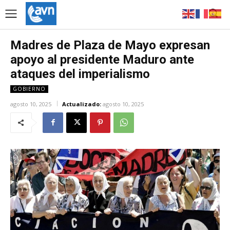
Madres de Plaza de Mayo expresan
apoyo al presidente Maduro ante
ataques del imperialismo
GOBIERNO
agosto 10, 2025
Actualizado:
agosto 10, 2025