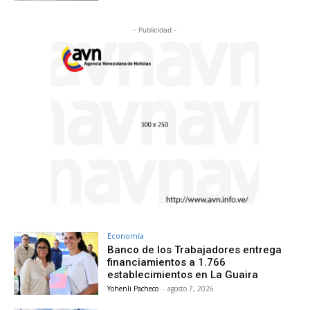
- Publicidad -
Economía
Banco de los Trabajadores entrega
financiamientos a 1.766
establecimientos en La Guaira
Yohenli Pacheco
-
agosto 7, 2026