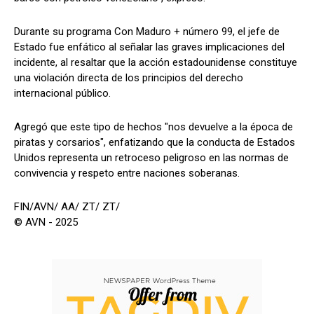
Durante su programa Con Maduro + número 99, el jefe de
Estado fue enfático al señalar las graves implicaciones del
incidente, al resaltar que la acción estadounidense constituye
una violación directa de los principios del derecho
internacional público.
Agregó que este tipo de hechos "nos devuelve a la época de
piratas y corsarios", enfatizando que la conducta de Estados
Unidos representa un retroceso peligroso en las normas de
convivencia y respeto entre naciones soberanas.
FIN/AVN/ AA/ ZT/ ZT/
© AVN - 2025