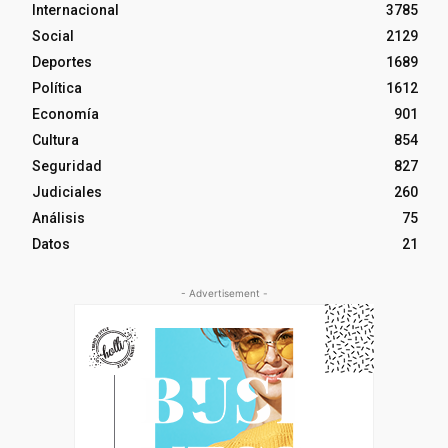
Internacional
3785
Social
2129
Deportes
1689
Política
1612
Economía
901
Cultura
854
Seguridad
827
Judiciales
260
Análisis
75
Datos
21
- Advertisement -