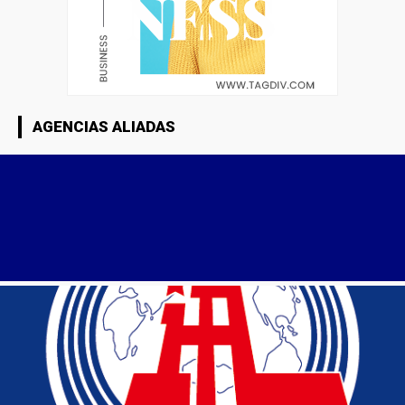
AGENCIAS ALIADAS