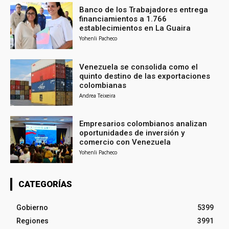
Banco de los Trabajadores entrega
financiamientos a 1.766
establecimientos en La Guaira
Yohenli Pacheco
Venezuela se consolida como el
quinto destino de las exportaciones
colombianas
Andrea Teixeira
Empresarios colombianos analizan
oportunidades de inversión y
comercio con Venezuela
Yohenli Pacheco
CATEGORÍAS
Gobierno
5399
Regiones
3991