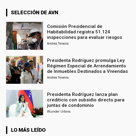
SELECCIÓN DE AVN
Comisión Presidencial de
Habitabilidad registra 51.124
inspecciones para evaluar riesgos
Andrea Teixeira
Presidenta Rodríguez promulga Ley
Régimen Especial de Arrendamiento
de Inmuebles Destinados a Viviendas
Andrea Teixeira
Presidenta Rodríguez lanza plan
crediticio con subsidio directo para
juntas de condominio
Wuinder Urbina
LO MÁS LEÍDO