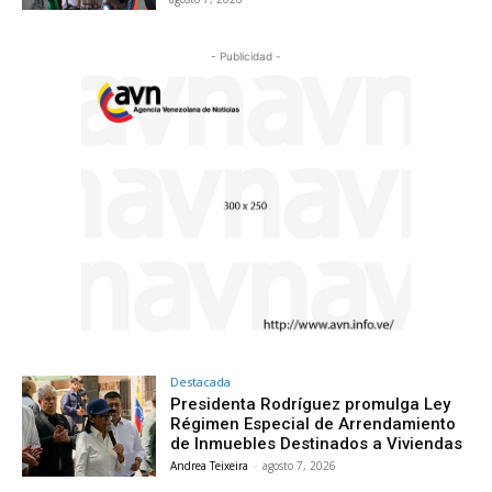
- Publicidad -
Destacada
Presidenta Rodríguez promulga Ley
Régimen Especial de Arrendamiento
de Inmuebles Destinados a Viviendas
Andrea Teixeira
-
agosto 7, 2026