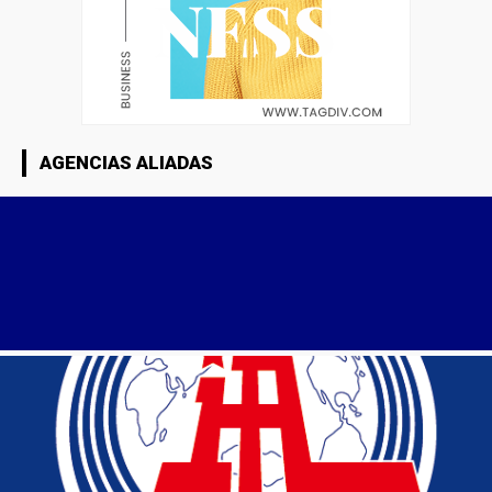
AGENCIAS ALIADAS