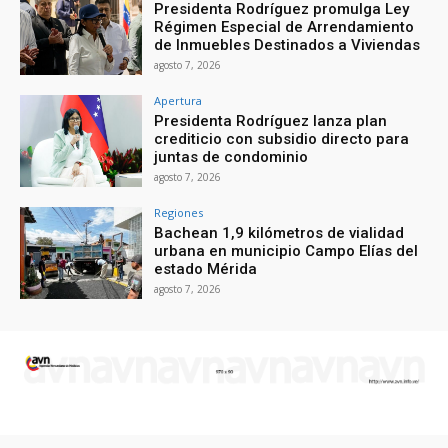
Presidenta Rodríguez promulga Ley
Régimen Especial de Arrendamiento
de Inmuebles Destinados a Viviendas
agosto 7, 2026
Apertura
Presidenta Rodríguez lanza plan
crediticio con subsidio directo para
juntas de condominio
agosto 7, 2026
Regiones
Bachean 1,9 kilómetros de vialidad
urbana en municipio Campo Elías del
estado Mérida
agosto 7, 2026