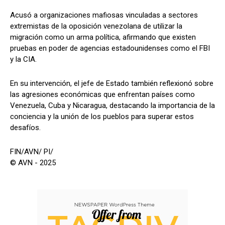
Acusó a organizaciones mafiosas vinculadas a sectores
extremistas de la oposición venezolana de utilizar la
migración como un arma política, afirmando que existen
pruebas en poder de agencias estadounidenses como el FBI
y la CIA.
En su intervención, el jefe de Estado también reflexionó sobre
las agresiones económicas que enfrentan países como
Venezuela, Cuba y Nicaragua, destacando la importancia de la
conciencia y la unión de los pueblos para superar estos
desafíos.
FIN/AVN/ PI/
© AVN - 2025