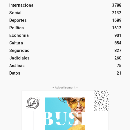
Internacional
3788
Social
2132
Deportes
1689
Política
1612
Economía
901
Cultura
854
Seguridad
827
Judiciales
260
Análisis
75
Datos
21
- Advertisement -