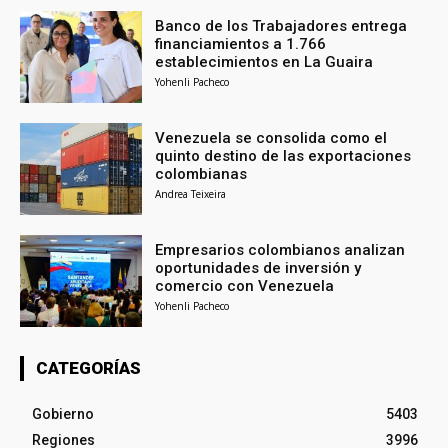
Banco de los Trabajadores entrega
financiamientos a 1.766
establecimientos en La Guaira
Yohenli Pacheco
Venezuela se consolida como el
quinto destino de las exportaciones
colombianas
Andrea Teixeira
Empresarios colombianos analizan
oportunidades de inversión y
comercio con Venezuela
Yohenli Pacheco
CATEGORÍAS
Gobierno
5403
Regiones
3996