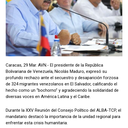
Caracas, 29 Mar. AVN.- El presidente de la República
Bolivariana de Venezuela, Nicolás Maduro, expresó su
profundo rechazo ante el secuestro y desaparición forzosa
de 324 migrantes venezolanos en El Salvador, calificando el
hecho como un “bochorno” y agradeciendo la solidaridad de
diversas voces en América Latina y el Caribe.
Durante la XXV Reunión del Consejo Político del ALBA-TCP, el
mandatario destacó la importancia de la unidad regional para
enfrentar esta crisis humanitaria.