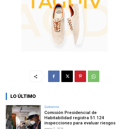
LO ÚLTIMO
Gobierno
Comisión Presidencial de
Habitabilidad registra 51.124
inspecciones para evaluar riesgos
agosto 7, 2026