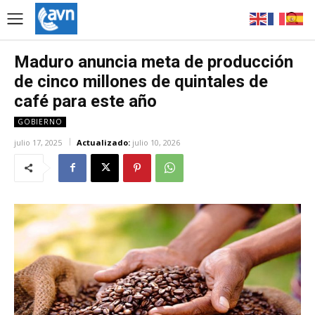
Maduro anuncia meta de producción
de cinco millones de quintales de
café para este año
GOBIERNO
julio 17, 2025
Actualizado:
julio 10, 2026