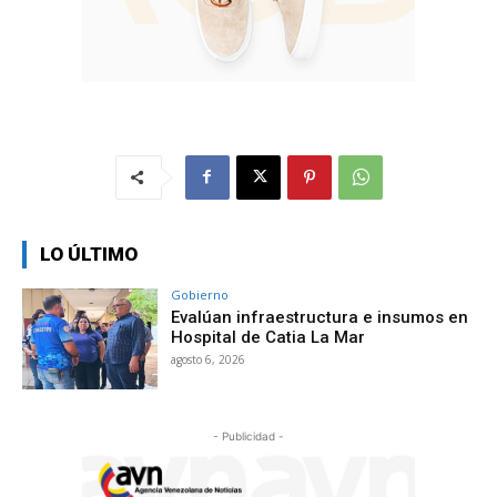
LO ÚLTIMO
Gobierno
Evalúan infraestructura e insumos en
Hospital de Catia La Mar
agosto 6, 2026
- Publicidad -