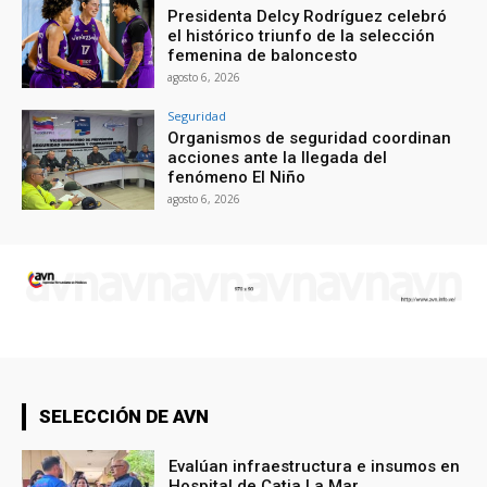
Presidenta Delcy Rodríguez celebró
el histórico triunfo de la selección
femenina de baloncesto
agosto 6, 2026
Seguridad
Organismos de seguridad coordinan
acciones ante la llegada del
fenómeno El Niño
agosto 6, 2026
SELECCIÓN DE AVN
Evalúan infraestructura e insumos en
Hospital de Catia La Mar