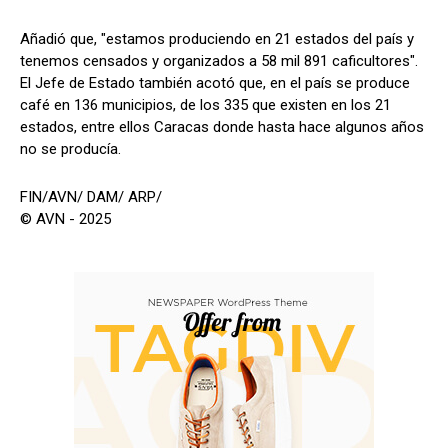
Añadió que, "estamos produciendo en 21 estados del país y
tenemos censados y organizados a 58 mil 891 caficultores".
El Jefe de Estado también acotó que, en el país se produce
café en 136 municipios, de los 335 que existen en los 21
estados, entre ellos Caracas donde hasta hace algunos años
no se producía.
FIN/AVN/ DAM/ ARP/
© AVN - 2025