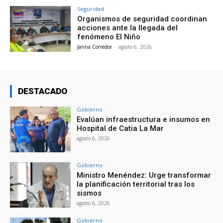
Seguridad
Organismos de seguridad coordinan
acciones ante la llegada del
fenómeno El Niño
Janna Corredor
-
agosto 6, 2026
DESTACADO
Gobierno
Evalúan infraestructura e insumos en
Hospital de Catia La Mar
agosto 6, 2026
Gobierno
Ministro Menéndez: Urge transformar
la planificación territorial tras los
sismos
agosto 6, 2026
Gobierno