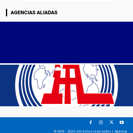
AGENCIAS ALIADAS
© AVN – 2024. Derechos reservados | Agencia