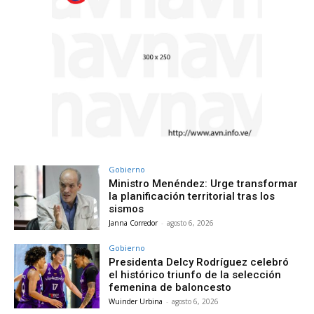
Gobierno
Ministro Menéndez: Urge transformar
la planificación territorial tras los
sismos
Janna Corredor
-
agosto 6, 2026
Gobierno
Presidenta Delcy Rodríguez celebró
el histórico triunfo de la selección
femenina de baloncesto
Wuinder Urbina
-
agosto 6, 2026