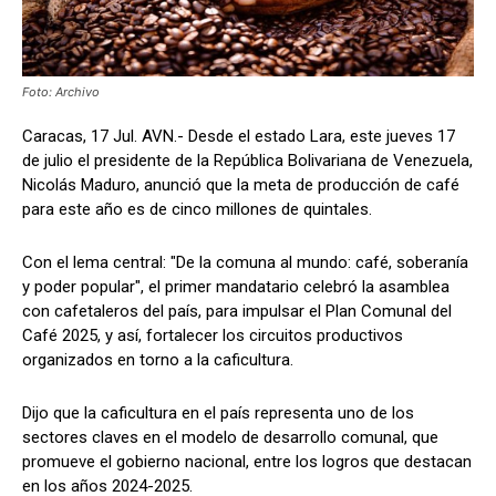
Foto: Archivo
Caracas, 17 Jul. AVN.- Desde el estado Lara, este jueves 17
de julio el presidente de la República Bolivariana de Venezuela,
Nicolás Maduro, anunció que la meta de producción de café
para este año es de cinco millones de quintales.
Con el lema central: "De la comuna al mundo: café, soberanía
y poder popular", el primer mandatario celebró la asamblea
con cafetaleros del país, para impulsar el Plan Comunal del
Café 2025, y así, fortalecer los circuitos productivos
organizados en torno a la caficultura.
Dijo que la caficultura en el país representa uno de los
sectores claves en el modelo de desarrollo comunal, que
promueve el gobierno nacional, entre los logros que destacan
en los años 2024-2025.