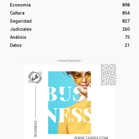
Economía
898
Cultura
854
Seguridad
827
Judiciales
260
Análisis
75
Datos
21
- Advertisement -