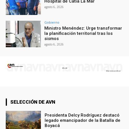
Hospital de Catia La Mar
agosto 6, 2026
Gobierno
Ministro Menéndez: Urge transformar
la planificación territorial tras los
sismos
agosto 6, 2026
SELECCIÓN DE AVN
Presidenta Delcy Rodríguez destacó
legado emancipador de la Batalla de
Boyacá