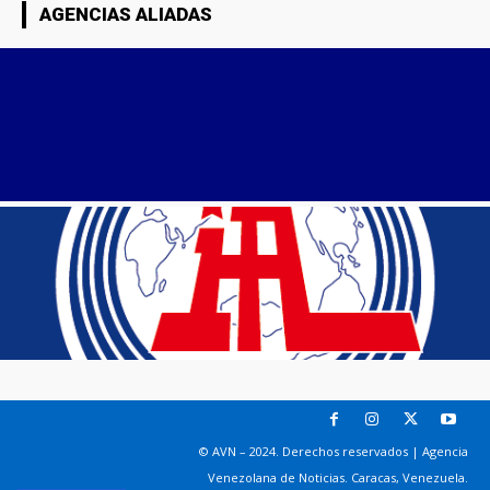
AGENCIAS ALIADAS
© AVN – 2024. Derechos reservados | Agencia
Venezolana de Noticias. Caracas, Venezuela.