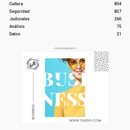
Cultura
854
Seguridad
827
Judiciales
260
Análisis
75
Datos
21
- Advertisement -