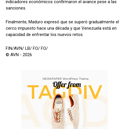
indicadores económicos confirmaron el avance pese a las
sanciones.
Finalmente, Maduro expresó que se superó gradualmente el
cerco impuesto hace una década y que Venezuela está en
capacidad de enfrentar los nuevos retos.
FIN/AVN/ LB/ FO/ FO/
© AVN - 2026