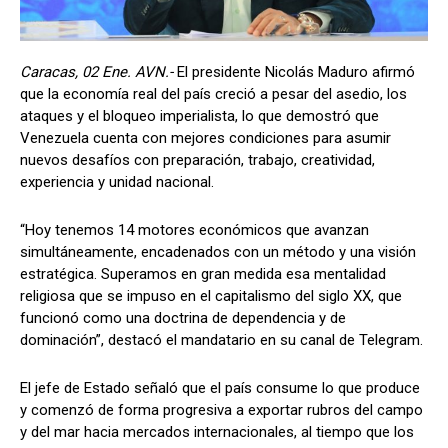
Caracas, 02 Ene. AVN.-
El presidente Nicolás Maduro afirmó
que la economía real del país creció a pesar del asedio, los
ataques y el bloqueo imperialista, lo que demostró que
Venezuela cuenta con mejores condiciones para asumir
nuevos desafíos con preparación, trabajo, creatividad,
experiencia y unidad nacional.
“Hoy tenemos 14 motores económicos que avanzan
simultáneamente, encadenados con un método y una visión
estratégica. Superamos en gran medida esa mentalidad
religiosa que se impuso en el capitalismo del siglo XX, que
funcionó como una doctrina de dependencia y de
dominación”, destacó el mandatario en su canal de Telegram.
El jefe de Estado señaló que el país consume lo que produce
y comenzó de forma progresiva a exportar rubros del campo
y del mar hacia mercados internacionales, al tiempo que los