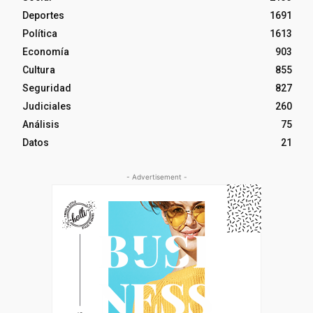
Deportes
1691
Política
1613
Economía
903
Cultura
855
Seguridad
827
Judiciales
260
Análisis
75
Datos
21
- Advertisement -