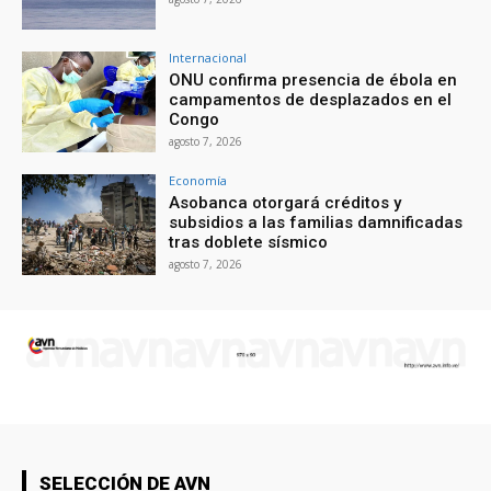
Internacional
ONU confirma presencia de ébola en
campamentos de desplazados en el
Congo
agosto 7, 2026
Economía
Asobanca otorgará créditos y
subsidios a las familias damnificadas
tras doblete sísmico
agosto 7, 2026
SELECCIÓN DE AVN