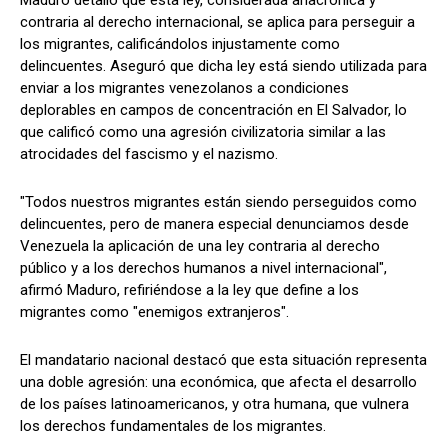
Maduro detalló que esta ley, considerada anacrónica y
contraria al derecho internacional, se aplica para perseguir a
los migrantes, calificándolos injustamente como
delincuentes. Aseguró que dicha ley está siendo utilizada para
enviar a los migrantes venezolanos a condiciones
deplorables en campos de concentración en El Salvador, lo
que calificó como una agresión civilizatoria similar a las
atrocidades del fascismo y el nazismo.
"Todos nuestros migrantes están siendo perseguidos como
delincuentes, pero de manera especial denunciamos desde
Venezuela la aplicación de una ley contraria al derecho
público y a los derechos humanos a nivel internacional",
afirmó Maduro, refiriéndose a la ley que define a los
migrantes como "enemigos extranjeros".
El mandatario nacional destacó que esta situación representa
una doble agresión: una económica, que afecta el desarrollo
de los países latinoamericanos, y otra humana, que vulnera
los derechos fundamentales de los migrantes.