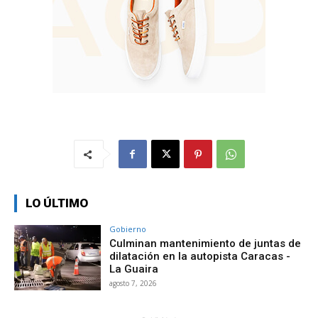
LO ÚLTIMO
Gobierno
Culminan mantenimiento de juntas de
dilatación en la autopista Caracas -
La Guaira
agosto 7, 2026