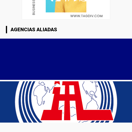
AGENCIAS ALIADAS