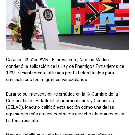
Caracas, 09 Abr. AVN.- El presidente, Nicolás Maduro,
condenó la aplicación de la Ley de Enemigos Extranjeros de
1798, recientemente utilizada por Estados Unidos para
criminalizar a los migrantes venezolanos.
Durante su intervención telemática en la IX Cumbre de la
Comunidad de Estados Latinoamericanos y Caribeños
(CELAC), Maduro calificó esta acción como una de las
agresiones más graves contra los derechos humanos en la
historia reciente.