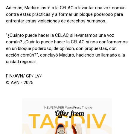
Además, Maduro instó a la CELAC a levantar una voz común
contra estas prácticas y a formar un bloque poderoso para
enfrentar estas violaciones de derechos humanos.
"¿Cuánto puede hacer la CELAC si levantamos una voz
común? ¿Cuánto puede hacer la CELAC si nos conformamos
en un bloque poderoso, de opinión, con propuestas, con
acción común?", concluyó Maduro, haciendo un llamado a la
unidad regional.
FIN/AVN/ GP/ LV/
© AVN - 2025