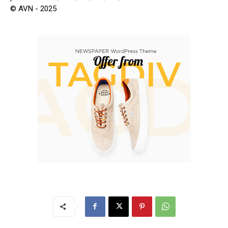
© AVN - 2025