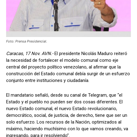
Foto: Prensa Presidencial.
Caracas, 17 Nov. AVN.-
El presidente Nicolás Maduro reiteró
la necesidad de fortalecer el modelo comunal como eje
central del proyecto político venezolano, al afirmar que la
construcción del Estado comunal debía surgir de un esfuerzo
conjunto entre instituciones y ciudadanía.
El mandatario señaló, desde su canal de Telegram, que “el
Estado y el pueblo no pueden ser dos cosas diferentes. El
nuevo Estado comunal, el nuevo Estado revolucionario,
democrático, social, de justicia, de derecho, tiene que ser un
solo esfuerzo. Los recursos de la Nación, optimizados al
máximo, haciendo muchísimo con lo que vamos creando, va
ingresando, para ir resolviendo”.