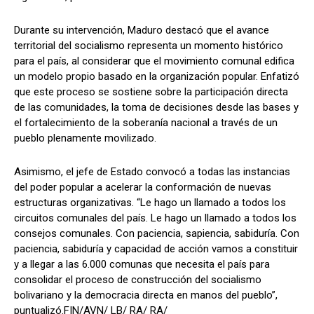
Durante su intervención, Maduro destacó que el avance
territorial del socialismo representa un momento histórico
para el país, al considerar que el movimiento comunal edifica
un modelo propio basado en la organización popular. Enfatizó
que este proceso se sostiene sobre la participación directa
de las comunidades, la toma de decisiones desde las bases y
el fortalecimiento de la soberanía nacional a través de un
pueblo plenamente movilizado.
Asimismo, el jefe de Estado convocó a todas las instancias
del poder popular a acelerar la conformación de nuevas
estructuras organizativas. “Le hago un llamado a todos los
circuitos comunales del país. Le hago un llamado a todos los
consejos comunales. Con paciencia, sapiencia, sabiduría. Con
paciencia, sabiduría y capacidad de acción vamos a constituir
y a llegar a las 6.000 comunas que necesita el país para
consolidar el proceso de construcción del socialismo
bolivariano y la democracia directa en manos del pueblo”,
puntualizó.FIN/AVN/ LB/ RA/ RA/