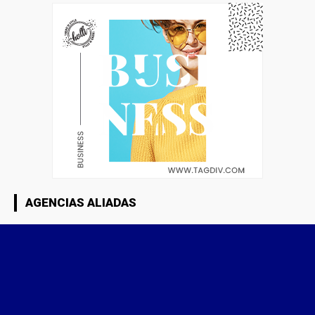
AGENCIAS ALIADAS