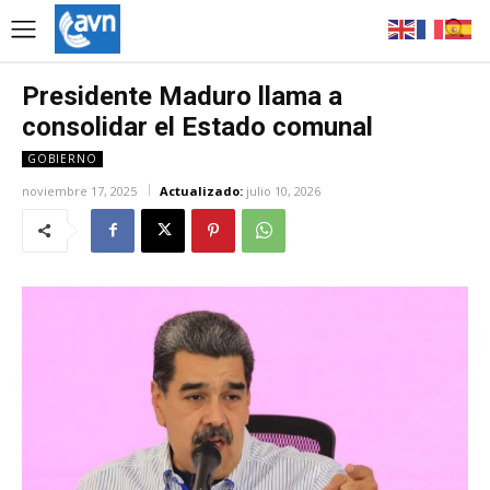
Presidente Maduro llama a
consolidar el Estado comunal
GOBIERNO
noviembre 17, 2025
Actualizado:
julio 10, 2026