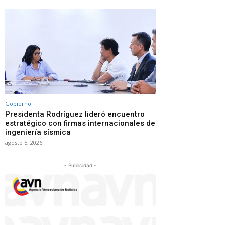
Gobierno
Presidenta Rodríguez lideró encuentro
estratégico con firmas internacionales de
ingeniería sísmica
agosto 5, 2026
- Publicidad -