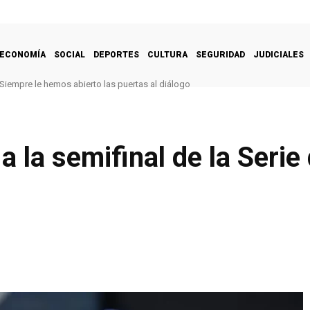
ECONOMÍA
SOCIAL
DEPORTES
CULTURA
SEGURIDAD
JUDICIALES
Siempre le hemos abierto las puertas al diálogo
a la semifinal de la Serie 