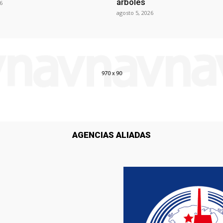
árboles
6
agosto 5, 2026
AGENCIAS ALIADAS