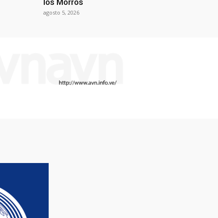
los Morros
agosto 5, 2026