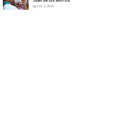
Juan de los Morros
agosto 5, 2026