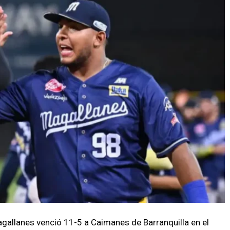
allanes venció 11-5 a Caimanes de Barranquilla en el