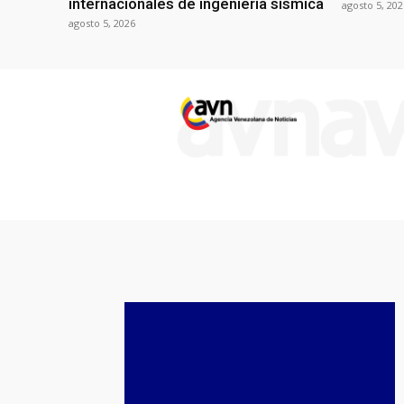
internacionales de ingeniería sísmica
agosto 5, 202
agosto 5, 2026