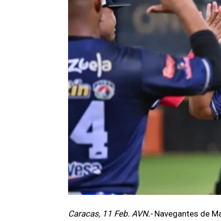
Caracas, 11 Feb. AVN.-
Navegantes de Mag