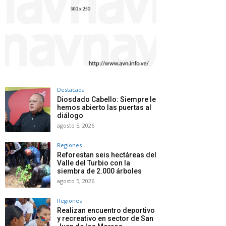
Destacada
Diosdado Cabello: Siempre le
hemos abierto las puertas al
diálogo
agosto 5, 2026
Regiones
Reforestan seis hectáreas del
Valle del Turbio con la
siembra de 2.000 árboles
agosto 5, 2026
Regiones
Realizan encuentro deportivo
y recreativo en sector de San