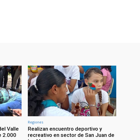
Regiones
el Valle
Realizan encuentro deportivo y
e 2.000
recreativo en sector de San Juan de