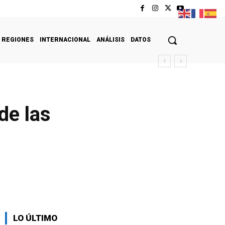
REGIONES
INTERNACIONAL
ANÁLISIS
DATOS
de las
LO ÚLTIMO