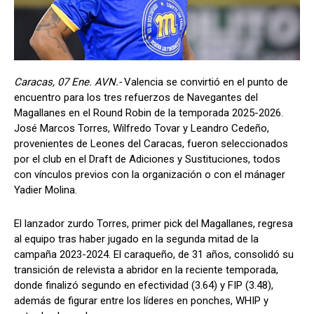
Caracas, 07 Ene. AVN.-
Valencia se convirtió en el punto de
encuentro para los tres refuerzos de Navegantes del
Magallanes en el Round Robin de la temporada 2025-2026.
José Marcos Torres, Wilfredo Tovar y Leandro Cedeño,
provenientes de Leones del Caracas, fueron seleccionados
por el club en el Draft de Adiciones y Sustituciones, todos
con vínculos previos con la organización o con el mánager
Yadier Molina.
El lanzador zurdo Torres, primer pick del Magallanes, regresa
al equipo tras haber jugado en la segunda mitad de la
campaña 2023-2024. El caraqueño, de 31 años, consolidó su
transición de relevista a abridor en la reciente temporada,
donde finalizó segundo en efectividad (3.64) y FIP (3.48),
además de figurar entre los líderes en ponches, WHIP y