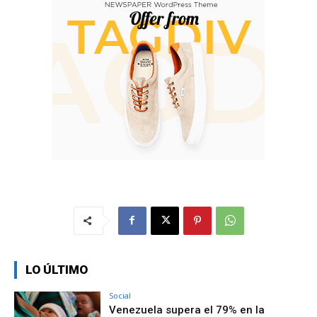
LO ÚLTIMO
Social
Venezuela supera el 79% en la