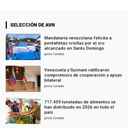
SELECCIÓN DE AVN
Mandataria venezolana felicita a
pentatletas criollas por el oro
alcanzado en Santo Domingo
Janna Corredor
Venezuela y Surinam ratificaron
compromisos de cooperación y apoyo
bilateral
Janna Corredor
717.459 toneladas de alimentos se
han distribuido en 2026 en todo el
país
Janna Corredor