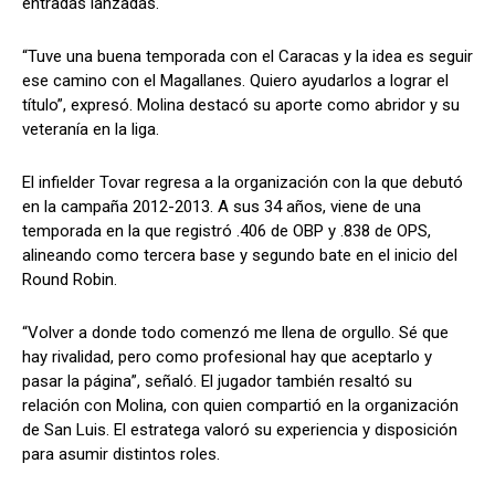
entradas lanzadas.
“Tuve una buena temporada con el Caracas y la idea es seguir
ese camino con el Magallanes. Quiero ayudarlos a lograr el
título”, expresó. Molina destacó su aporte como abridor y su
veteranía en la liga.
El infielder Tovar regresa a la organización con la que debutó
en la campaña 2012-2013. A sus 34 años, viene de una
temporada en la que registró .406 de OBP y .838 de OPS,
alineando como tercera base y segundo bate en el inicio del
Round Robin.
“Volver a donde todo comenzó me llena de orgullo. Sé que
hay rivalidad, pero como profesional hay que aceptarlo y
pasar la página”, señaló. El jugador también resaltó su
relación con Molina, con quien compartió en la organización
de San Luis. El estratega valoró su experiencia y disposición
para asumir distintos roles.