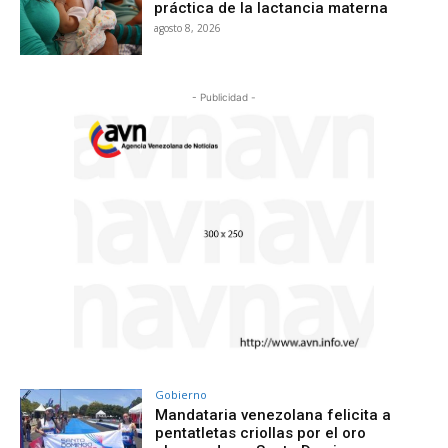
práctica de la lactancia materna
agosto 8, 2026
- Publicidad -
Gobierno
Mandataria venezolana felicita a
pentatletas criollas por el oro