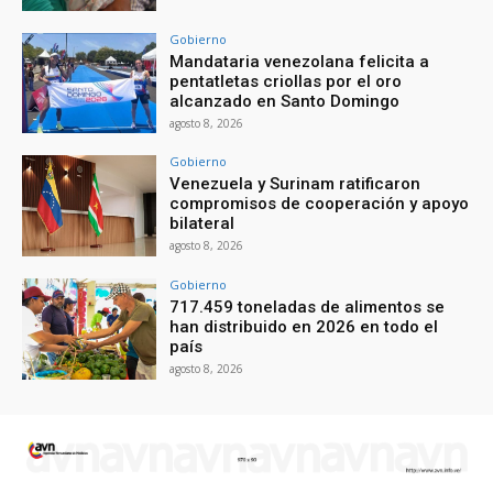
Gobierno
Mandataria venezolana felicita a
pentatletas criollas por el oro
alcanzado en Santo Domingo
agosto 8, 2026
Gobierno
Venezuela y Surinam ratificaron
compromisos de cooperación y apoyo
bilateral
agosto 8, 2026
Gobierno
717.459 toneladas de alimentos se
han distribuido en 2026 en todo el
país
agosto 8, 2026