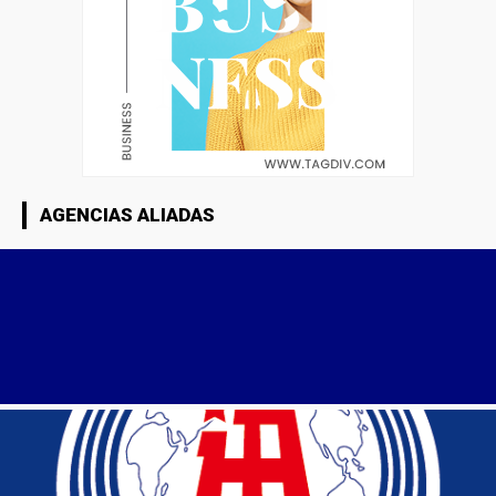
AGENCIAS ALIADAS