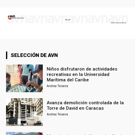
SELECCIÓN DE AVN
Niños disfrutaron de actividades
recreativas en la Universidad
Marítima del Caribe
Andrea Teixeira
Avanza demolición controlada de la
Torre de David en Caracas
Andrea Teixeira