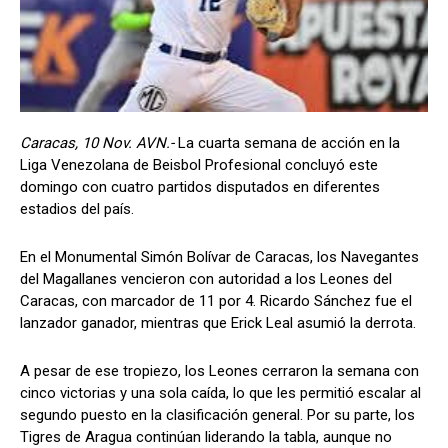
Caracas, 10 Nov. AVN.-
La cuarta semana de acción en la
Liga Venezolana de Beisbol Profesional concluyó este
domingo con cuatro partidos disputados en diferentes
estadios del país.
En el Monumental Simón Bolívar de Caracas, los Navegantes
del Magallanes vencieron con autoridad a los Leones del
Caracas, con marcador de 11 por 4. Ricardo Sánchez fue el
lanzador ganador, mientras que Erick Leal asumió la derrota.
A pesar de ese tropiezo, los Leones cerraron la semana con
cinco victorias y una sola caída, lo que les permitió escalar al
segundo puesto en la clasificación general. Por su parte, los
Tigres de Aragua continúan liderando la tabla, aunque no