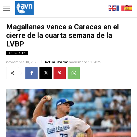
Magallanes vence a Caracas en el
cierre de la cuarta semana de la
LVBP
DEPORTES
noviembre 10, 2025
Actualizado:
noviembre 10, 2025