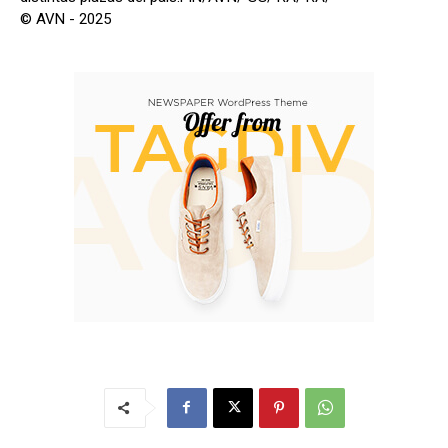
© AVN - 2025