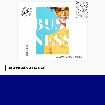
AGENCIAS ALIADAS