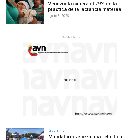
Venezuela supera el 79% en la
práctica de la lactancia materna
agosto 8, 2026
- Publicidad -
Gobierno
Mandataria venezolana felicita a