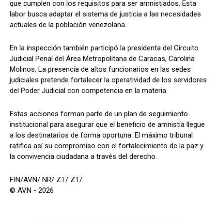
que cumplen con los requisitos para ser amnistiados. Esta
labor busca adaptar el sistema de justicia a las necesidades
actuales de la población venezolana.
En la inspección también participó la presidenta del Circuito
Judicial Penal del Área Metropolitana de Caracas, Carolina
Molinos. La presencia de altos funcionarios en las sedes
judiciales pretende fortalecer la operatividad de los servidores
del Poder Judicial con competencia en la materia.
Estas acciones forman parte de un plan de seguimiento
institucional para asegurar que el beneficio de amnistía llegue
a los destinatarios de forma oportuna. El máximo tribunal
ratifica así su compromiso con el fortalecimiento de la paz y
la convivencia ciudadana a través del derecho.
FIN/AVN/ NR/ ZT/ ZT/
© AVN - 2026