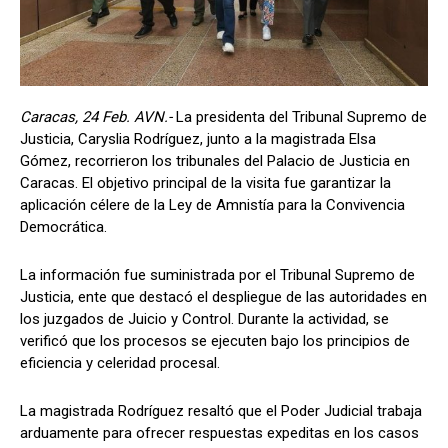
Caracas, 24 Feb. AVN.-
La presidenta del Tribunal Supremo de
Justicia, Caryslia Rodríguez, junto a la magistrada Elsa
Gómez, recorrieron los tribunales del Palacio de Justicia en
Caracas. El objetivo principal de la visita fue garantizar la
aplicación célere de la Ley de Amnistía para la Convivencia
Democrática.
La información fue suministrada por el Tribunal Supremo de
Justicia, ente que destacó el despliegue de las autoridades en
los juzgados de Juicio y Control. Durante la actividad, se
verificó que los procesos se ejecuten bajo los principios de
eficiencia y celeridad procesal.
La magistrada Rodríguez resaltó que el Poder Judicial trabaja
arduamente para ofrecer respuestas expeditas en los casos