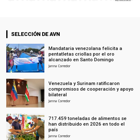
SELECCIÓN DE AVN
Mandataria venezolana felicita a
pentatletas criollas por el oro
alcanzado en Santo Domingo
Janna Corredor
Venezuela y Surinam ratificaron
compromisos de cooperación y apoyo
bilateral
Janna Corredor
717.459 toneladas de alimentos se
han distribuido en 2026 en todo el
país
Janna Corredor