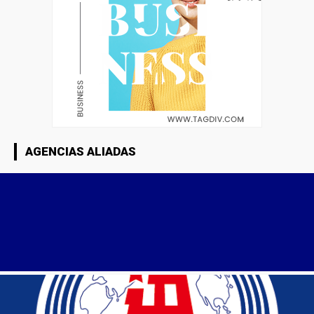
AGENCIAS ALIADAS