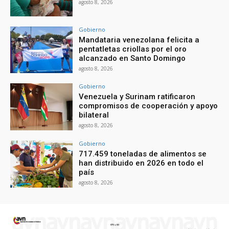
agosto 8, 2026
Gobierno
Mandataria venezolana felicita a
pentatletas criollas por el oro
alcanzado en Santo Domingo
agosto 8, 2026
Gobierno
Venezuela y Surinam ratificaron
compromisos de cooperación y apoyo
bilateral
agosto 8, 2026
Gobierno
717.459 toneladas de alimentos se
han distribuido en 2026 en todo el
país
agosto 8, 2026