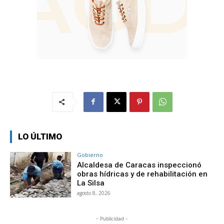
LO ÚLTIMO
Gobierno
Alcaldesa de Caracas inspeccionó
obras hídricas y de rehabilitación en
La Silsa
agosto 8, 2026
- Publicidad -