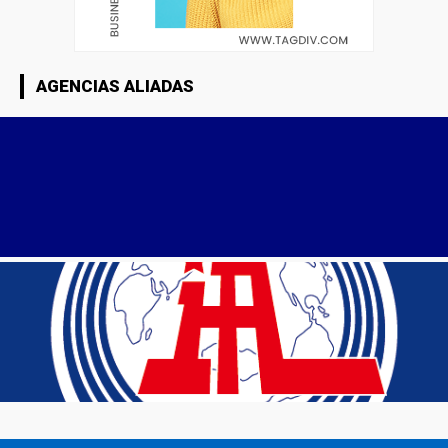
AGENCIAS ALIADAS