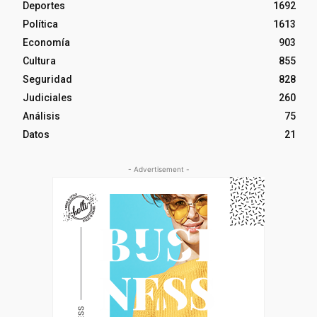
Deportes
1692
Política
1613
Economía
903
Cultura
855
Seguridad
828
Judiciales
260
Análisis
75
Datos
21
- Advertisement -