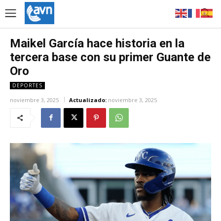
Maikel García hace historia en la
tercera base con su primer Guante de
Oro
DEPORTES
noviembre 3, 2025
Actualizado:
noviembre 3, 2025