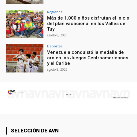
Regiones
Más de 1.000 niños disfrutan el inicio
del plan vacacional en los Valles del
Tuy
agosto 8, 2026
Deportes
Venezuela conquistó la medalla de
oro en los Juegos Centroamericanos
y el Caribe
agosto 8, 2026
SELECCIÓN DE AVN