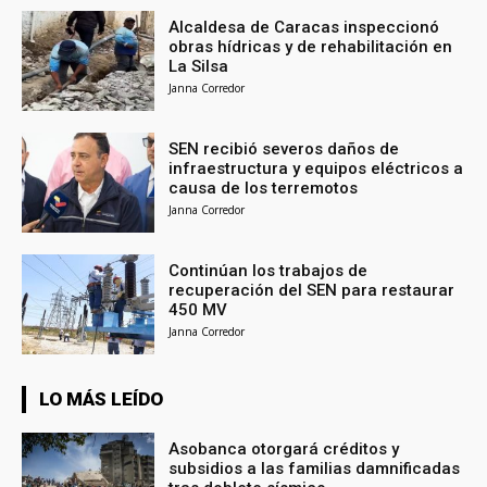
Alcaldesa de Caracas inspeccionó
obras hídricas y de rehabilitación en
La Silsa
Janna Corredor
SEN recibió severos daños de
infraestructura y equipos eléctricos a
causa de los terremotos
Janna Corredor
Continúan los trabajos de
recuperación del SEN para restaurar
450 MV
Janna Corredor
LO MÁS LEÍDO
Asobanca otorgará créditos y
subsidios a las familias damnificadas