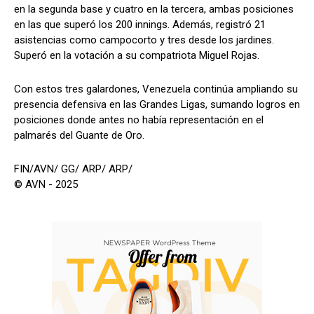
en la segunda base y cuatro en la tercera, ambas posiciones
en las que superó los 200 innings. Además, registró 21
asistencias como campocorto y tres desde los jardines.
Superó en la votación a su compatriota Miguel Rojas.
Con estos tres galardones, Venezuela continúa ampliando su
presencia defensiva en las Grandes Ligas, sumando logros en
posiciones donde antes no había representación en el
palmarés del Guante de Oro.
FIN/AVN/ GG/ ARP/ ARP/
© AVN - 2025