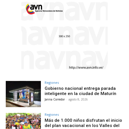
Regiones
Gobierno nacional entrega parada
inteligente en la ciudad de Maturín
Janna Corredor
-
agosto 8, 2026
Regiones
Más de 1.000 niños disfrutan el inicio
del plan vacacional en los Valles del