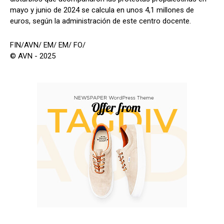
mayo y junio de 2024 se calcula en unos 4,1 millones de
euros, según la administración de este centro docente.
FIN/AVN/ EM/ EM/ FO/
© AVN - 2025