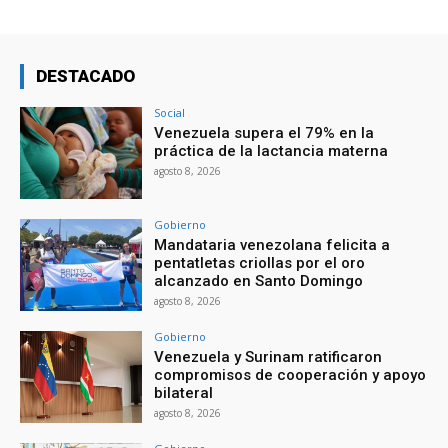
DESTACADO
Social
Venezuela supera el 79% en la
práctica de la lactancia materna
agosto 8, 2026
Gobierno
Mandataria venezolana felicita a
pentatletas criollas por el oro
alcanzado en Santo Domingo
agosto 8, 2026
Gobierno
Venezuela y Surinam ratificaron
compromisos de cooperación y apoyo
bilateral
agosto 8, 2026