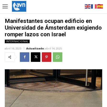
Manifestantes ocupan edificio en
Universidad de Ámsterdam exigiendo
romper lazos con Israel
INTERNACIONAL
abril 14, 2025
Actualizado:
abril 14, 2025