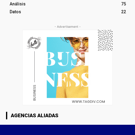
Análisis
75
Datos
22
- Advertisement -
AGENCIAS ALIADAS