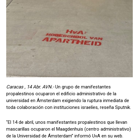
Caracas , 14 Abr. AVN.-
Un grupo de manifestantes
propalestinos ocuparon el edificio administrativo de la
universidad en Ámsterdam exigiendo la ruptura inmediata de
toda colaboración con instituciones israelíes, reseña Sputnik.
"El 14 de abril, unos manifestantes propalestinos que llevan
mascarillas ocuparon el Maagdenhuis (centro administrativo)
de la Universidad de Ámsterdam” informó UvA en su web.