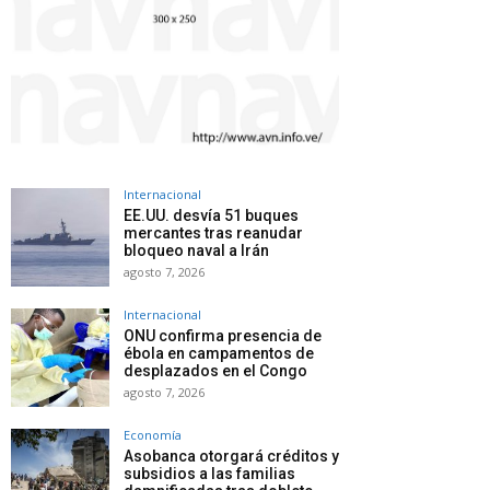
Internacional
EE.UU. desvía 51 buques
mercantes tras reanudar
bloqueo naval a Irán
agosto 7, 2026
Internacional
ONU confirma presencia de
ébola en campamentos de
desplazados en el Congo
agosto 7, 2026
Economía
Asobanca otorgará créditos y
subsidios a las familias