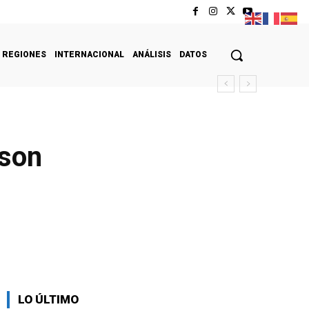
REGIONES
INTERNACIONAL
ANÁLISIS
DATOS
 son
LO ÚLTIMO