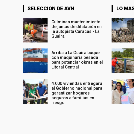
SELECCIÓN DE AVN
LO MÁS
Culminan mantenimiento
de juntas de dilatación en
la autopista Caracas - La
Guaira
Arriba a La Guaira buque
con maquinaria pesada
para potenciar obras en el
Litoral Central
4.000 viviendas entregará
el Gobierno nacional para
garantizar hogares
seguros a familias en
riesgo