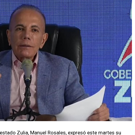
 estado Zulia, Manuel Rosales, expresó este martes su