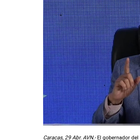
Caracas, 29 Abr. AVN.-
El gobernador del