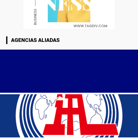
AGENCIAS ALIADAS