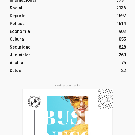
Social
2136
Deportes
1692
Política
1614
Economía
903
Cultura
855
Seguridad
828
Judiciales
260
Análisis
75
Datos
22
- Advertisement -