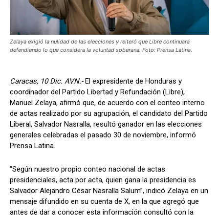
Zelaya exigió la nulidad de las elecciones y reiteró que Libre continuará
defendiendo lo que considera la voluntad soberana. Foto: Prensa Latina.
Caracas, 10 Dic. AVN.-
El expresidente de Honduras y
coordinador del Partido Libertad y Refundación (Libre),
Manuel Zelaya, afirmó que, de acuerdo con el conteo interno
de actas realizado por su agrupación, el candidato del Partido
Liberal, Salvador Nasralla, resultó ganador en las elecciones
generales celebradas el pasado 30 de noviembre, informó
Prensa Latina.
“Según nuestro propio conteo nacional de actas
presidenciales, acta por acta, quien gana la presidencia es
Salvador Alejandro César Nasralla Salum”, indicó Zelaya en un
mensaje difundido en su cuenta de X, en la que agregó que
antes de dar a conocer esta información consultó con la