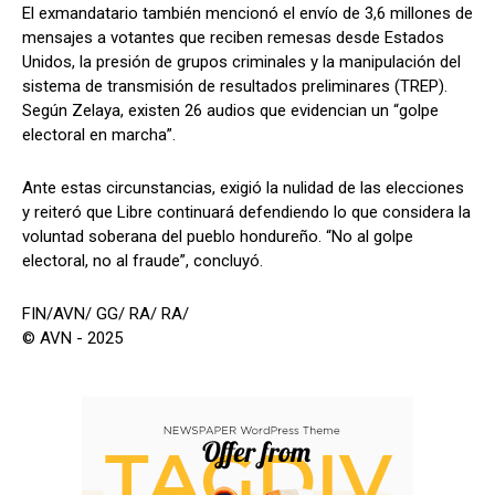
El exmandatario también mencionó el envío de 3,6 millones de
mensajes a votantes que reciben remesas desde Estados
Unidos, la presión de grupos criminales y la manipulación del
sistema de transmisión de resultados preliminares (TREP).
Según Zelaya, existen 26 audios que evidencian un “golpe
electoral en marcha”.
Ante estas circunstancias, exigió la nulidad de las elecciones
y reiteró que Libre continuará defendiendo lo que considera la
voluntad soberana del pueblo hondureño. “No al golpe
electoral, no al fraude”, concluyó.
FIN/AVN/ GG/ RA/ RA/
© AVN - 2025