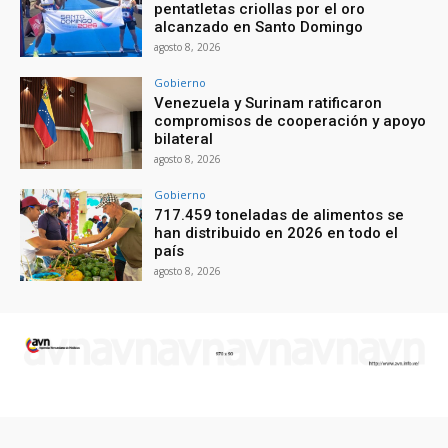
pentatletas criollas por el oro
alcanzado en Santo Domingo
agosto 8, 2026
Gobierno
Venezuela y Surinam ratificaron
compromisos de cooperación y apoyo
bilateral
agosto 8, 2026
Gobierno
717.459 toneladas de alimentos se
han distribuido en 2026 en todo el
país
agosto 8, 2026