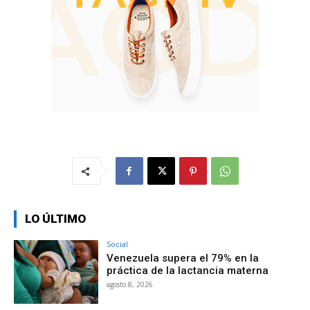
LO ÚLTIMO
Social
Venezuela supera el 79% en la
práctica de la lactancia materna
agosto 8, 2026