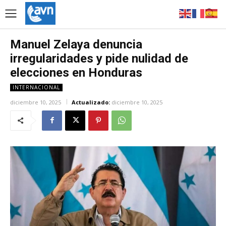
Manuel Zelaya denuncia
irregularidades y pide nulidad de
elecciones en Honduras
INTERNACIONAL
diciembre 10, 2025
Actualizado:
diciembre 10, 2025