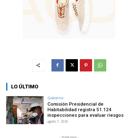
LO ÚLTIMO
Gobierno
Comisión Presidencial de
Habitabilidad registra 51.124
inspecciones para evaluar riesgos
agosto 7, 2026
- Publicidad -