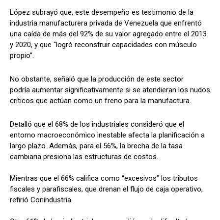
López subrayó que, este desempeño es testimonio de la
industria manufacturera privada de Venezuela que enfrentó
una caída de más del 92% de su valor agregado entre el 2013
y 2020, y que “logró reconstruir capacidades con músculo
propio”.
No obstante, señaló que la producción de este sector
podría aumentar significativamente si se atendieran los nudos
críticos que actúan como un freno para la manufactura.
Detalló que el 68% de los industriales consideró que el
entorno macroeconómico inestable afecta la planificación a
largo plazo. Además, para el 56%, la brecha de la tasa
cambiaria presiona las estructuras de costos.
Mientras que el 66% califica como “excesivos” los tributos
fiscales y parafiscales, que drenan el flujo de caja operativo,
refirió Conindustria.