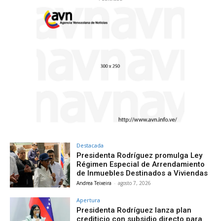
Destacada
Presidenta Rodríguez promulga Ley
Régimen Especial de Arrendamiento
de Inmuebles Destinados a Viviendas
Andrea Teixeira
-
agosto 7, 2026
Apertura
Presidenta Rodríguez lanza plan
crediticio con subsidio directo para