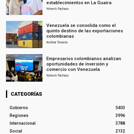
establecimientos en La Guaira
Yohenli Pacheco
Venezuela se consolida como el
quinto destino de las exportaciones
colombianas
Andrea Teixeira
Empresarios colombianos analizan
oportunidades de inversión y
comercio con Venezuela
Yohenli Pacheco
CATEGORÍAS
Gobierno
5403
Regiones
3996
Internacional
3788
Social
2132