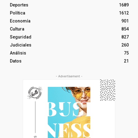
Deportes
1689
Política
1612
Economía
901
Cultura
854
Seguridad
827
Judiciales
260
Análisis
75
Datos
21
- Advertisement -