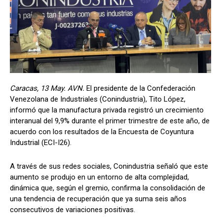
Caracas, 13 May. AVN.
El presidente de la Confederación
Venezolana de Industriales (Conindustria), Tito López,
informó que la manufactura privada registró un crecimiento
interanual del 9,9% durante el primer trimestre de este año, de
acuerdo con los resultados de la Encuesta de Coyuntura
Industrial (ECI-I26).
A través de sus redes sociales, Conindustria señaló que este
aumento se produjo en un entorno de alta complejidad,
dinámica que, según el gremio, confirma la consolidación de
una tendencia de recuperación que ya suma seis años
consecutivos de variaciones positivas.