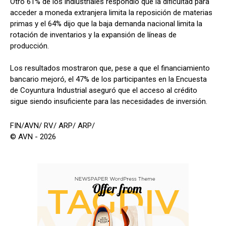
Otro 61% de los indiustriales respondió que la dificultad para
acceder a moneda extranjera limita la reposición de materias
primas y el 64% dijo que la baja demanda nacional limita la
rotación de inventarios y la expansión de líneas de
producción.
Los resultados mostraron que, pese a que el financiamiento
bancario mejoró, el 47% de los participantes en la Encuesta
de Coyuntura Industrial aseguró que el acceso al crédito
sigue siendo insuficiente para las necesidades de inversión.
FIN/AVN/ RV/ ARP/ ARP/
© AVN - 2026