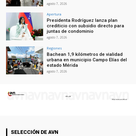
agosto 7, 2026
Apertura
Presidenta Rodríguez lanza plan
crediticio con subsidio directo para
juntas de condominio
agosto 7, 2026
Regiones
Bachean 1,9 kilómetros de vialidad
urbana en municipio Campo Elías del
estado Mérida
agosto 7, 2026
SELECCIÓN DE AVN