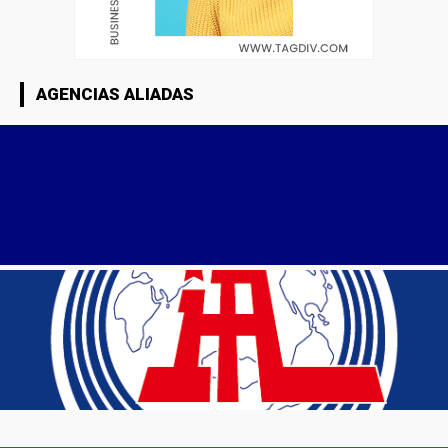
AGENCIAS ALIADAS