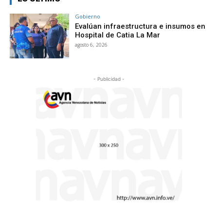
Gobierno
Evalúan infraestructura e insumos en
Hospital de Catia La Mar
agosto 6, 2026
- Publicidad -