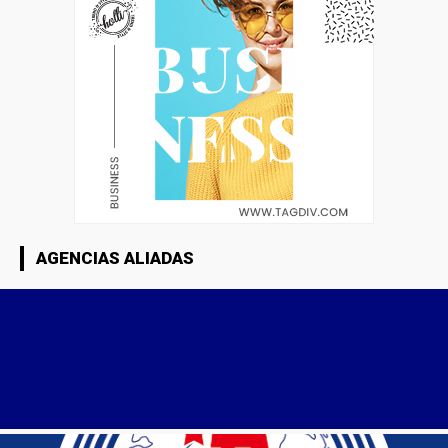
AGENCIAS ALIADAS