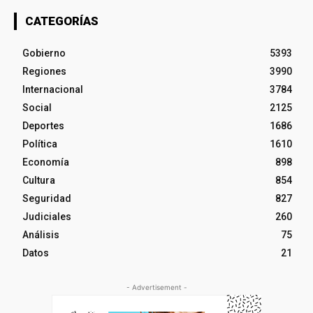
CATEGORÍAS
Gobierno
5393
Regiones
3990
Internacional
3784
Social
2125
Deportes
1686
Política
1610
Economía
898
Cultura
854
Seguridad
827
Judiciales
260
Análisis
75
Datos
21
- Advertisement -