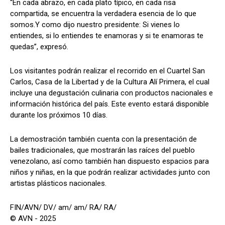
“En cada abrazo, en cada plato típico, en cada risa
compartida, se encuentra la verdadera esencia de lo que
somos.Y como dijo nuestro presidente: Si vienes lo
entiendes, si lo entiendes te enamoras y si te enamoras te
quedas”, expresó.
Los visitantes podrán realizar el recorrido en el Cuartel San
Carlos, Casa de la Libertad y de la Cultura Alí Primera, el cual
incluye una degustación culinaria con productos nacionales e
información histórica del país. Este evento estará disponible
durante los próximos 10 días.
La demostración también cuenta con la presentación de
bailes tradicionales, que mostrarán las raíces del pueblo
venezolano, así como también han dispuesto espacios para
niños y niñas, en la que podrán realizar actividades junto con
artistas plásticos nacionales.
FIN/AVN/ DV/ am/ am/ RA/ RA/
© AVN - 2025