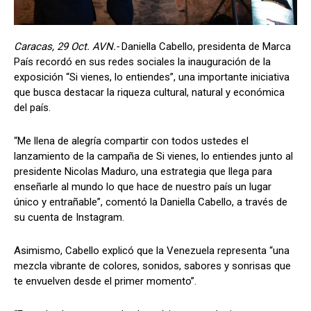
Caracas, 29 Oct. AVN.-
Daniella Cabello, presidenta de Marca
País recordó en sus redes sociales la inauguración de la
exposición “Si vienes, lo entiendes”, una importante iniciativa
que busca destacar la riqueza cultural, natural y económica
del país.
“Me llena de alegría compartir con todos ustedes el
lanzamiento de la campaña de Si vienes, lo entiendes junto al
presidente Nicolas Maduro, una estrategia que llega para
enseñarle al mundo lo que hace de nuestro país un lugar
único y entrañable”, comentó la Daniella Cabello, a través de
su cuenta de Instagram.
Asimismo, Cabello explicó que la Venezuela representa “una
mezcla vibrante de colores, sonidos, sabores y sonrisas que
te envuelven desde el primer momento”.