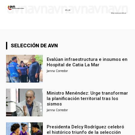
SELECCIÓN DE AVN
Evalúan infraestructura e insumos en
Hospital de Catia La Mar
Janna Corredor
Ministro Menéndez: Urge transformar
la planificación territorial tras los
sismos
Janna Corredor
Presidenta Delcy Rodríguez celebró
el histórico triunfo de la selección