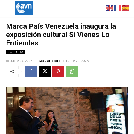
Marca País Venezuela inaugura la
exposición cultural Si Vienes Lo
Entiendes
CULTURA
octubre 29, 2025
Actualizado:
octubre 29, 2025