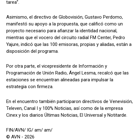
tarea”.
Asimismo, el directivo de Globovisión, Gustavo Perdomo,
manifestó su apoyo a la propuesta, que calificó como un
proyecto necesario para afianzar la identidad nacional,
mientras que el vocero del circuito radial FM Center, Pedro
Yajure, indicó que las 100 emisoras, propias y aliadas, están a
disposición del programa.
Por otra parte, el vicepresidente de Información y
Programación de Unión Radio, Ángel Lesma, recalcó que las
estaciones se encuentran alineadas para impulsar la
estrategia con firmeza.
En el encuentro también participaron directivos de Venevisión,
Televen, Canal I y 100% Noticias, así como de la empresa
Cinex y los diarios Últimas Noticias, El Universal y Notitarde.
FIN/AVN/ IG/ am/ am/
© AVN - 2026