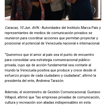
Caracas, 10 Jun. AVN.-
Autoridades del Instituto Marca País y
representantes de medios de comunicación privados se
reunieron para coordinar acciones que permitan proyectar y
posicionar el potencial de Venezuela nacional e internacional.
“Queremos que el amor al país sea el punto de encuentro
para consolidar una estrategia comunicacional público-
privada, cuyo eje de acción fundamental sea contarle al
mundo la Venezuela positiva que produce y crece desde el
esfuerzo propio de cada ciudadano y ciudadana”, afirmó la
presidenta del ente, Andreina Tarazón.
Además, el viceministro de Gestión Comunicacional, Gustavo
Villapol, afirmó que “las empresas privadas de comunicación,
cultura y recreación son aliadas indispensables en esta