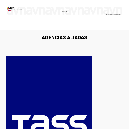
AGENCIAS ALIADAS