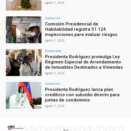
agosto 7, 2026
Gobierno
Comisión Presidencial de
Habitabilidad registra 51.124
inspecciones para evaluar riesgos
agosto 7, 2026
Destacada
Presidenta Rodríguez promulga Ley
Régimen Especial de Arrendamiento
de Inmuebles Destinados a Viviendas
agosto 7, 2026
Gobierno
Presidenta Rodríguez lanza plan
crediticio con subsidio directo para
juntas de condominio
agosto 7, 2026