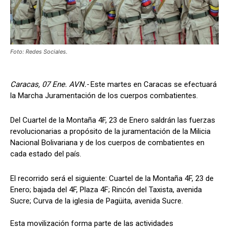
Foto: Redes Sociales.
Caracas, 07 Ene. AVN.-
Este martes en Caracas se efectuará
la Marcha Juramentación de los cuerpos combatientes.
Del Cuartel de la Montaña 4F, 23 de Enero saldrán las fuerzas
revolucionarias a propósito de la juramentación de la Milicia
Nacional Bolivariana y de los cuerpos de combatientes en
cada estado del país.
El recorrido será el siguiente: Cuartel de la Montaña 4F, 23 de
Enero; bajada del 4F, Plaza 4F; Rincón del Taxista, avenida
Sucre; Curva de la iglesia de Pagüita, avenida Sucre.
Esta movilización forma parte de las actividades