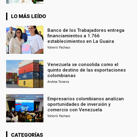
LO MÁS LEÍDO
Banco de los Trabajadores entrega
financiamientos a 1.766
establecimientos en La Guaira
Yohenli Pacheco
Venezuela se consolida como el
quinto destino de las exportaciones
colombianas
Andrea Teixeira
Empresarios colombianos analizan
oportunidades de inversión y
comercio con Venezuela
Yohenli Pacheco
CATEGORÍAS