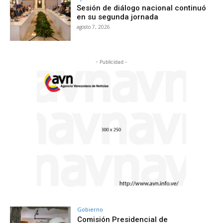
Sesión de diálogo nacional continuó
en su segunda jornada
agosto 7, 2026
- Publicidad -
Gobierno
Comisión Presidencial de