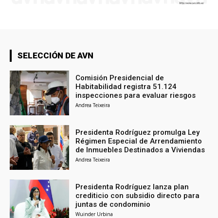
SELECCIÓN DE AVN
Comisión Presidencial de
Habitabilidad registra 51.124
inspecciones para evaluar riesgos
Andrea Teixeira
Presidenta Rodríguez promulga Ley
Régimen Especial de Arrendamiento
de Inmuebles Destinados a Viviendas
Andrea Teixeira
Presidenta Rodríguez lanza plan
crediticio con subsidio directo para
juntas de condominio
Wuinder Urbina