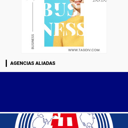
AGENCIAS ALIADAS