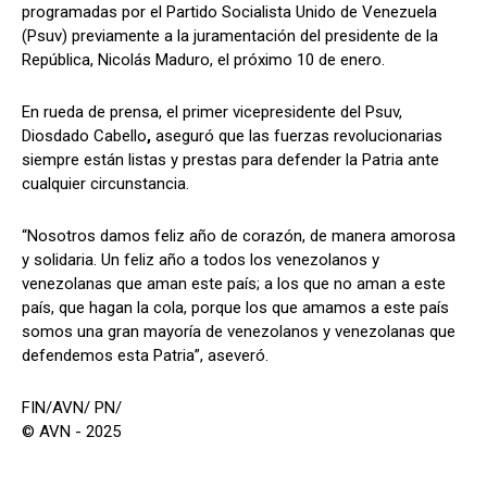
programadas por el Partido Socialista Unido de Venezuela
(Psuv) previamente a la juramentación del presidente de la
República, Nicolás Maduro, el próximo 10 de enero.
En rueda de prensa, el primer vicepresidente del Psuv,
Diosdado Cabello
,
aseguró que las fuerzas revolucionarias
siempre están listas y prestas para defender la Patria ante
cualquier circunstancia.
“Nosotros damos feliz año de corazón, de manera amorosa
y solidaria. Un feliz año a todos los venezolanos y
venezolanas que aman este país; a los que no aman a este
país, que hagan la cola, porque los que amamos a este país
somos una gran mayoría de venezolanos y venezolanas que
defendemos esta Patria”, aseveró.
FIN/AVN/ PN/
© AVN - 2025