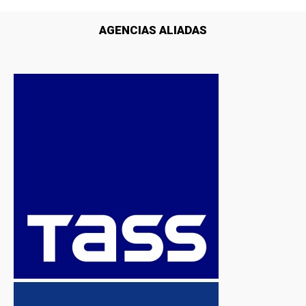
AGENCIAS ALIADAS