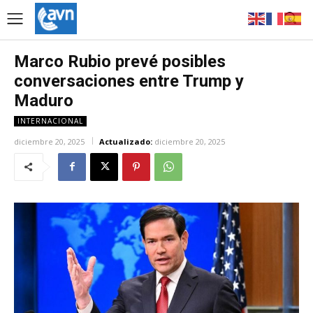
Marco Rubio prevé posibles
conversaciones entre Trump y
Maduro
INTERNACIONAL
diciembre 20, 2025
Actualizado:
diciembre 20, 2025