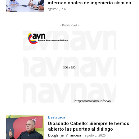
internacionales de ingeniería sísmica
agosto 5, 2026
- Publicidad -
Destacada
Diosdado Cabello: Siempre le hemos
abierto las puertas al diálogo
Douglenyer Villanueva
-
agosto 5, 2026