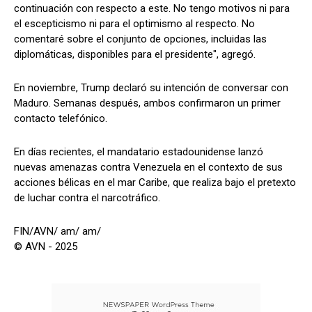
continuación con respecto a este. No tengo motivos ni para
el escepticismo ni para el optimismo al respecto. No
comentaré sobre el conjunto de opciones, incluidas las
diplomáticas, disponibles para el presidente", agregó.
En noviembre, Trump declaró su intención de conversar con
Maduro. Semanas después, ambos confirmaron un primer
contacto telefónico.
En días recientes, el mandatario estadounidense lanzó
nuevas amenazas contra Venezuela en el contexto de sus
acciones bélicas en el mar Caribe, que realiza bajo el pretexto
de luchar contra el narcotráfico.
FIN/AVN/ am/ am/
© AVN - 2025