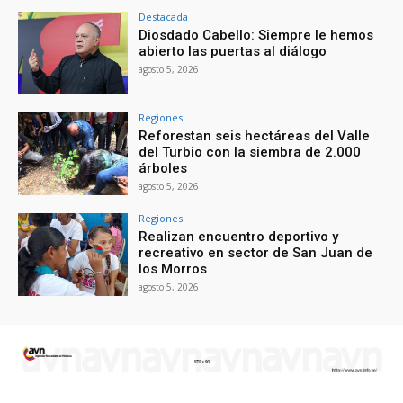
Destacada
Diosdado Cabello: Siempre le hemos
abierto las puertas al diálogo
agosto 5, 2026
Regiones
Reforestan seis hectáreas del Valle
del Turbio con la siembra de 2.000
árboles
agosto 5, 2026
Regiones
Realizan encuentro deportivo y
recreativo en sector de San Juan de
los Morros
agosto 5, 2026