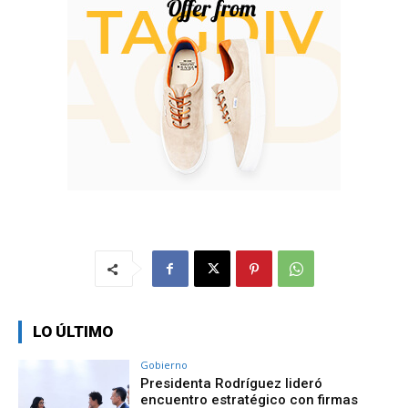
LO ÚLTIMO
Gobierno
Presidenta Rodríguez lideró
encuentro estratégico con firmas