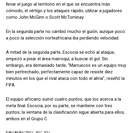
llevar el juego al territorio en el que se encuentra más
cómodo, el vértigo y los ataques rápido, utilizar a jugadores
como John McGinn o Scott McTominay.
En la segunda parte no cambió mucho el guión, aunque poco
a poco la selección norteafricana iba perdiendo velocidad.
A mitad de la segunda parte, Escocia se echó al ataque,
empezó a pisar el área marroquí, a buscar el gol. Sin
embargo, era demasiado tarde, “Marruecos es un equipo muy
bien pertrechado, perfectamente capaz de resistir diez
minutos en los que el rival ataca con todo el alma”, reseñó la
FIFA.
El equipo africano sumó cuatro puntos, que los acerca a la
meta final. Escocia, por su parte, se mantiene con tres
puntos, la ventana de la clasificación sigue abierta para ellos,
ambos en el Grupo C.