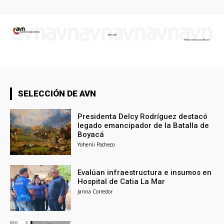
SELECCIÓN DE AVN
Presidenta Delcy Rodríguez destacó
legado emancipador de la Batalla de
Boyacá
Yohenli Pacheco
Evalúan infraestructura e insumos en
Hospital de Catia La Mar
Janna Corredor