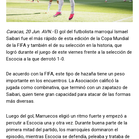
Caracas, 20 Jun. AVN.-
El gol del futbolista marroquí Ismael
Saibari fue el más rápido de esta edición de la Copa Mundial
de la FIFA y también el de su selección en la historia, que
logró durante el juego de este viernes frente a la selección de
Escocia a la que derrotó 1-0.
De acuerdo con la FIFA, este tipo de hazaña tiene un peso
importante en los encuentros. La Asociación calificó la
jugada como combinativa, que terminó con un zapatazo de
Saibari, quien tiene gran capacidad para atacar de las formas
más diversas.
Luego del gol, Marruecos eligió un ritmo fuerte y empezó a
percutir a Escocia una y otra vez. Durante buena parte de la
primera mitad del partido, los marroquíes dominaron el
episodio, mientras Escocia se defendía, peleaba y trataba de