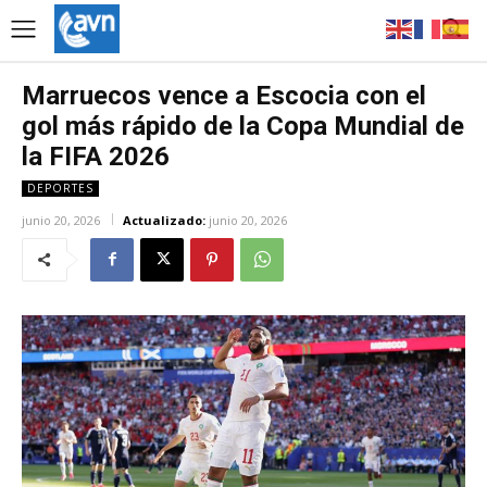
Marruecos vence a Escocia con el
gol más rápido de la Copa Mundial de
la FIFA 2026
DEPORTES
junio 20, 2026
Actualizado:
junio 20, 2026