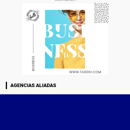
AGENCIAS ALIADAS