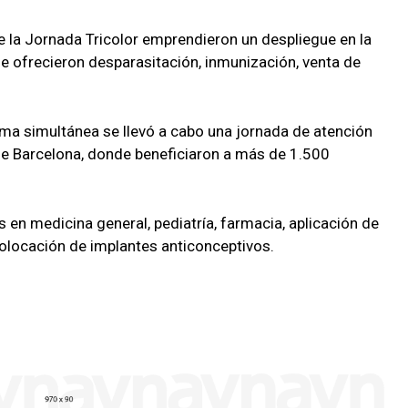
la Jornada Tricolor emprendieron un despliegue en la
e ofrecieron desparasitación, inmunización, venta de
rma simultánea se llevó a cabo una jornada de atención
de Barcelona, donde beneficiaron a más de 1.500
en medicina general, pediatría, farmacia, aplicación de
olocación de implantes anticonceptivos.