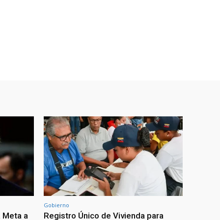
Gobierno
 Meta a
Registro Único de Vivienda para