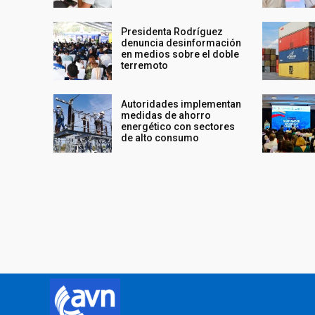
Presidenta Rodríguez
denuncia desinformación
en medios sobre el doble
terremoto
Autoridades implementan
medidas de ahorro
energético con sectores
de alto consumo