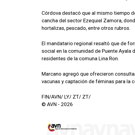
Córdova destacó que al mismo tiempo de 
cancha del sector Ezequiel Zamora, dond
hortalizas, pescado, entre otros rubros.
El mandatario regional resaltó que de fo
social en la comunidad de Puente Ayala 
residentes de la comuna Lina Ron.
Marcano agregó que ofrecieron consultas 
vacunas y captación de féminas para la c
FIN/AVN/ LY/ ZT/ ZT/
© AVN - 2026