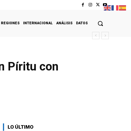
REGIONES
INTERNACIONAL
ANÁLISIS
DATOS
 Píritu con
LO ÚLTIMO