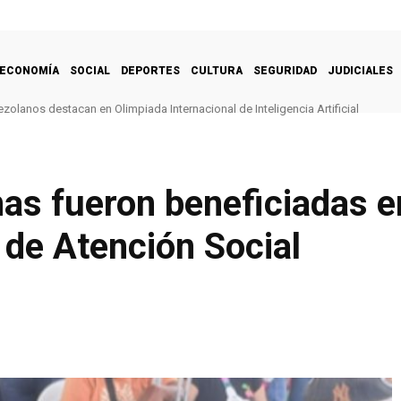
ECONOMÍA
SOCIAL
DEPORTES
CULTURA
SEGURIDAD
JUDICIALES
zolanos destacan en Olimpiada Internacional de Inteligencia Artificial
s fueron beneficiadas en
 de Atención Social