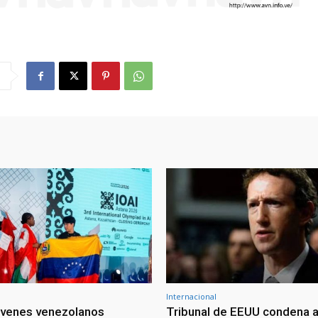
Internacional
óvenes venezolanos
Tribunal de EEUU condena a