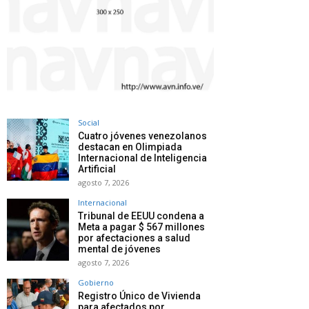
Social
Cuatro jóvenes venezolanos
destacan en Olimpiada
Internacional de Inteligencia
Artificial
agosto 7, 2026
Internacional
Tribunal de EEUU condena a
Meta a pagar $ 567 millones
por afectaciones a salud
mental de jóvenes
agosto 7, 2026
Gobierno
Registro Único de Vivienda
para afectados por