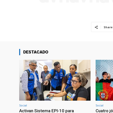
Share
DESTACADO
Social
Social
Activan Sistema EPI-10 para
Cuatro j