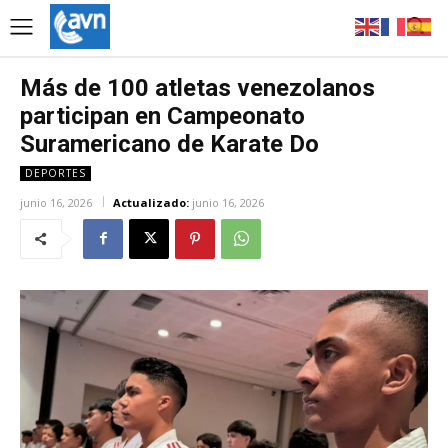
Más de 100 atletas venezolanos
participan en Campeonato
Suramericano de Karate Do
DEPORTES
junio 16, 2026
Actualizado:
junio 16, 2026