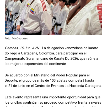
Foto: MinDeportes
Caracas, 16 Jun. AVN.-
La delegación venezolana de karate
do llegó a Cartagena, Colombia, para participar en el
Campeonato Suramericano de Karate Do 2026, que reúne a
los mejores exponentes del continente.
De acuerdo con el Ministerio del Poder Popular para el
Deporte, el grupo de más de 100 atletas competirá hasta
el 21 de junio en el Centro de Eventos La Hacienda Cartagena.
Este evento representa una importante oportunidad para que
los criollos continúen su proceso competitivo frente a rivales