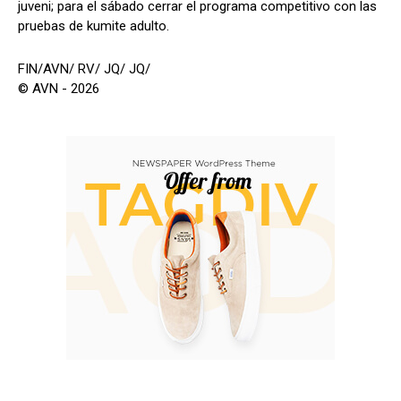
juveni; para el sábado cerrar el programa competitivo con las
pruebas de kumite adulto.
FIN/AVN/ RV/ JQ/ JQ/
© AVN - 2026