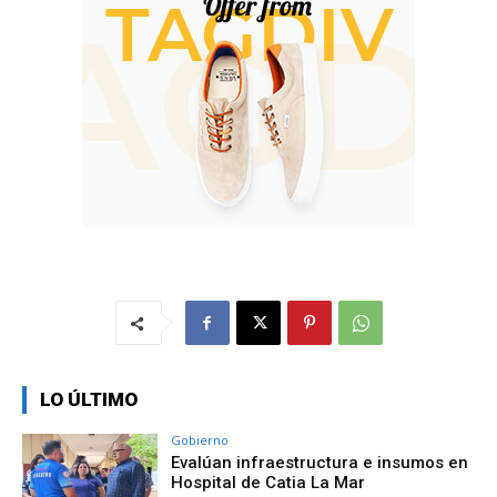
LO ÚLTIMO
Gobierno
Evalúan infraestructura e insumos en
Hospital de Catia La Mar