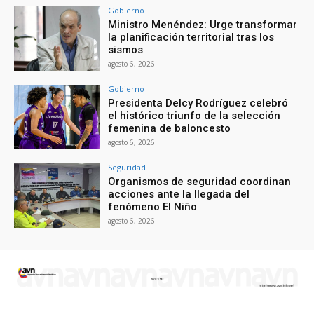
Gobierno
Ministro Menéndez: Urge transformar
la planificación territorial tras los
sismos
agosto 6, 2026
Gobierno
Presidenta Delcy Rodríguez celebró
el histórico triunfo de la selección
femenina de baloncesto
agosto 6, 2026
Seguridad
Organismos de seguridad coordinan
acciones ante la llegada del
fenómeno El Niño
agosto 6, 2026