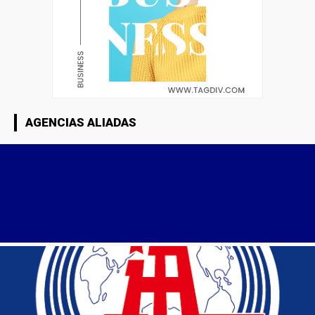
AGENCIAS ALIADAS