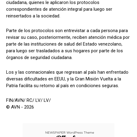
ciudadana, quienes le aplicaron los protocolos
correspondientes de atención integral para luego ser
reinsertados a la sociedad.
Parte de los protocolos son entrevistar a cada persona para
revisar su caso, posteriormente, reciben atención médica por
parte de las instituciones de salud del Estado venezolano,
para luego ser trasladados a sus hogares por parte de los
órganos de seguridad ciudadana.
Los y las connacionales que regresan al país han enfrentado
diversas dificultades en EEUU, y la Gran Misión Vuelta a la
Patria facilita su retorno al país en condiciones seguras.
FIN/AVN/ RC/ LV/ LV/
© AVN - 2026