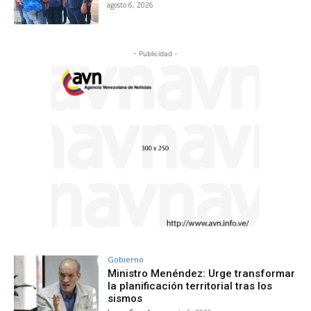
agosto 6, 2026
- Publicidad -
Gobierno
Ministro Menéndez: Urge transformar
la planificación territorial tras los
sismos