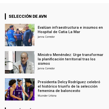
SELECCIÓN DE AVN
Evalúan infraestructura e insumos en
Hospital de Catia La Mar
Janna Corredor
Ministro Menéndez: Urge transformar
la planificación territorial tras los
sismos
Janna Corredor
Presidenta Delcy Rodríguez celebró
el histórico triunfo de la selección
femenina de baloncesto
Wuinder Urbina