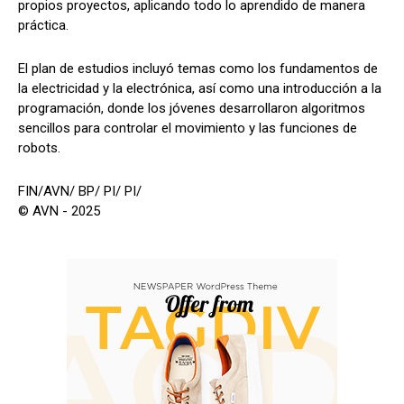
propios proyectos, aplicando todo lo aprendido de manera
práctica.
El plan de estudios incluyó temas como los fundamentos de
la electricidad y la electrónica, así como una introducción a la
programación, donde los jóvenes desarrollaron algoritmos
sencillos para controlar el movimiento y las funciones de
robots.
FIN/AVN/ BP/ PI/ PI/
© AVN - 2025