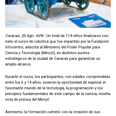
Caracas, 20 Ago. AVN.-
Un total de 114 niños finalizaron con
éxito el curso de robótica que fue impartido por la Fundación
Infocentro, adscrita al Ministerio del Poder Popular para
Ciencia y Tecnología (Mincyt), en distintos puntos
estratégicos de la ciudad de Caracas para garantizar un
amplio alcance.
Durante el curso, los participantes, con edades comprendidas
entre los 6 y 14 años, tuvieron la oportunidad de explorar el
fascinante mundo de la tecnología, la programación y los
principios fundamentales de este campo de la ciencia, reseña
nota de prensa del Mincyt.
Asimismo, la formación culminó con la creación de sus