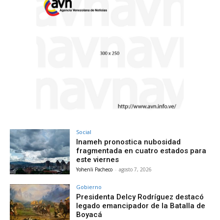
Social
Inameh pronostica nubosidad
fragmentada en cuatro estados para
este viernes
Yohenli Pacheco
-
agosto 7, 2026
Gobierno
Presidenta Delcy Rodríguez destacó
legado emancipador de la Batalla de
Boyacá