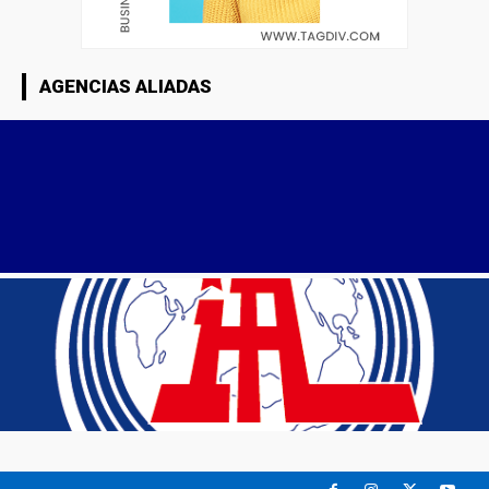
AGENCIAS ALIADAS