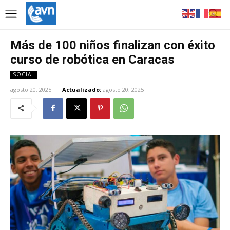
Más de 100 niños finalizan con éxito
curso de robótica en Caracas
SOCIAL
agosto 20, 2025
Actualizado:
agosto 20, 2025