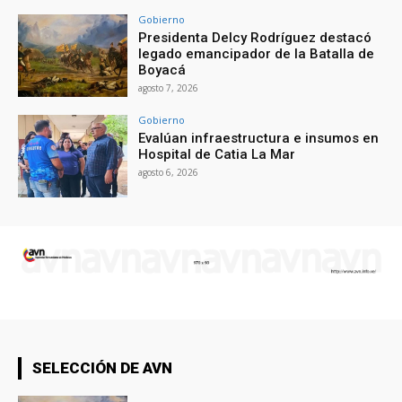
Gobierno
Presidenta Delcy Rodríguez destacó
legado emancipador de la Batalla de
Boyacá
agosto 7, 2026
Gobierno
Evalúan infraestructura e insumos en
Hospital de Catia La Mar
agosto 6, 2026
SELECCIÓN DE AVN