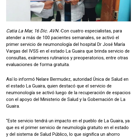
Catia La Mar, 16 Dic. AVN.-
Con cuatro especialistas, para
atender a más de 100 pacientes semanales, se activó el
primer servicio de neumonología del hospital Dr José María
Vargas del IVSS en el estado La Guaira que brinda servicio de
consultas, exámenes rutinarios y preoperatorios, entre otras
evaluaciones de forma gratuita.
Así lo informó Nelare Bermudez, autoridad Única de Salud en
el estado La Guaira, quien destacó que el servicio de
neumonología se activó luego de la recuperación de espacios
con el apoyo del Ministerio de Salud y la Gobernación de La
Guaira.
"Este servicio tendrá un impacto en el pueblo de La Guaira, ya
que es el primer servicio de neumología gratuito en el estado
y del sistema de Salud Público, lo que significa un ahorro