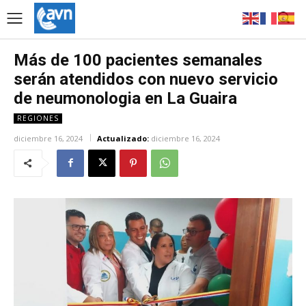
Más de 100 pacientes semanales
serán atendidos con nuevo servicio
de neumonologia en La Guaira
REGIONES
diciembre 16, 2024
Actualizado:
diciembre 16, 2024