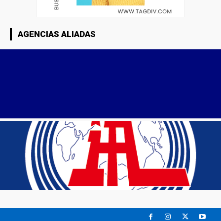
AGENCIAS ALIADAS