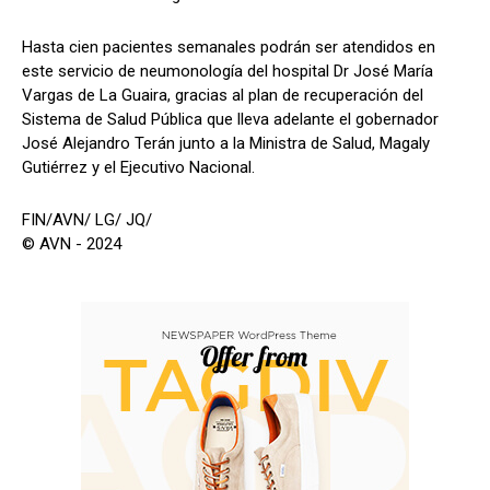
Hasta cien pacientes semanales podrán ser atendidos en
este servicio de neumonología del hospital Dr José María
Vargas de La Guaira, gracias al plan de recuperación del
Sistema de Salud Pública que lleva adelante el gobernador
José Alejandro Terán junto a la Ministra de Salud, Magaly
Gutiérrez y el Ejecutivo Nacional.
FIN/AVN/ LG/ JQ/
© AVN - 2024