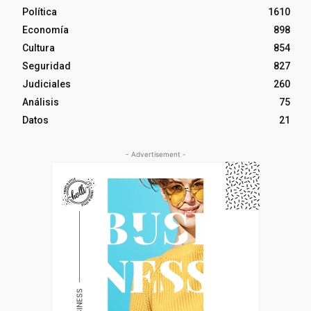
Política
1610
Economía
898
Cultura
854
Seguridad
827
Judiciales
260
Análisis
75
Datos
21
- Advertisement -