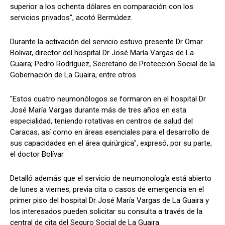
superior a los ochenta dólares en comparación con los
servicios privados", acotó Bermúdez.
Durante la activación del servicio estuvo presente Dr Omar
Bolivar, director del hospital Dr José María Vargas de La
Guaira; Pedro Rodríguez, Secretario de Protección Social de la
Gobernación de La Guaira, entre otros.
"Estos cuatro neumonólogos se formaron en el hospital Dr
José María Vargas durante más de tres años en esta
especialidad, teniendo rotativas en centros de salud del
Caracas, así como en áreas esenciales para el desarrollo de
sus capacidades en el área quirúrgica", expresó, por su parte,
el doctor Bolívar.
Detalló además que el servicio de neumonología está abierto
de lunes a viernes, previa cita o casos de emergencia en el
primer piso del hospital Dr José María Vargas de La Guaira y
los interesados pueden solicitar su consulta a través de la
central de cita del Seguro Social de La Guaira.