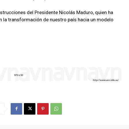
nstrucciones del Presidente Nicolás Maduro, quien ha
n la transformación de nuestro país hacia un modelo