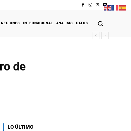
REGIONES
INTERNACIONAL
ANÁLISIS
DATOS
ro de
LO ÚLTIMO