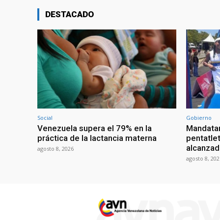
DESTACADO
Social
Gobierno
Venezuela supera el 79% en la
Mandatar
práctica de la lactancia materna
pentatlet
alcanzad
agosto 8, 2026
agosto 8, 202