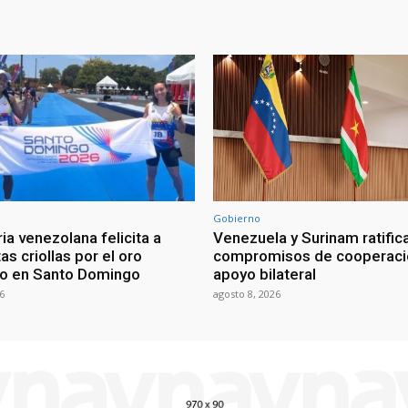
Gobierno
ia venezolana felicita a
Venezuela y Surinam ratific
as criollas por el oro
compromisos de cooperaci
o en Santo Domingo
apoyo bilateral
6
agosto 8, 2026