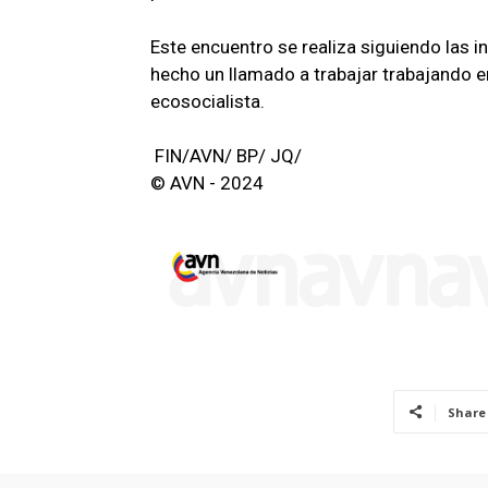
Este encuentro se realiza siguiendo las i
hecho un llamado a trabajar trabajando e
ecosocialista.
FIN/AVN/ BP/ JQ/
© AVN - 2024
Share