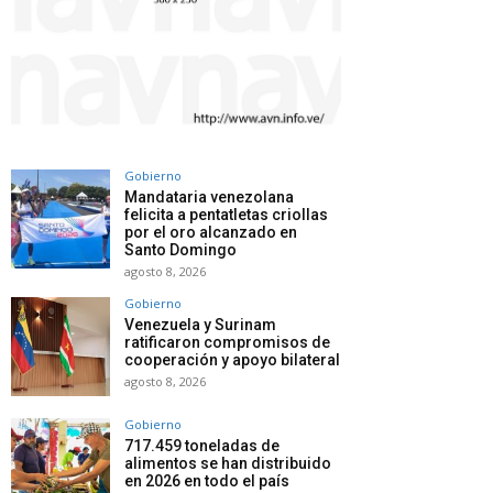
Gobierno
Mandataria venezolana
felicita a pentatletas criollas
por el oro alcanzado en
Santo Domingo
agosto 8, 2026
Gobierno
Venezuela y Surinam
ratificaron compromisos de
cooperación y apoyo bilateral
agosto 8, 2026
Gobierno
717.459 toneladas de
alimentos se han distribuido
en 2026 en todo el país