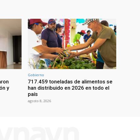
Gobierno
aron
717.459 toneladas de alimentos se
ón y
han distribuido en 2026 en todo el
país
agosto 8, 2026