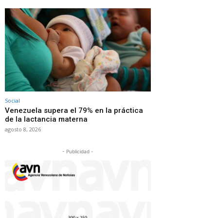
Social
Venezuela supera el 79% en la práctica
de la lactancia materna
agosto 8, 2026
- Publicidad -