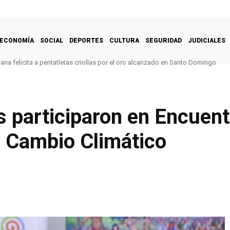
ECONOMÍA
SOCIAL
DEPORTES
CULTURA
SEGURIDAD
JUDICIALES
na felicita a pentatletas criollas por el oro alcanzado en Santo Domingo
 participaron en Encuent
l Cambio Climático