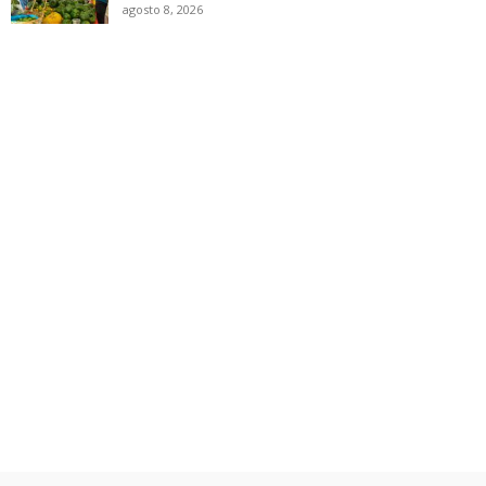
agosto 8, 2026