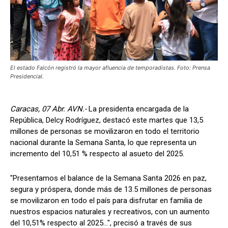
El estado Falcón registró la mayor afluencia de temporadistas. Foto: Prensa
Presidencial.
Caracas, 07 Abr. AVN.-
La presidenta encargada de la
República, Delcy Rodríguez, destacó este martes que 13,5
millones de personas se movilizaron en todo el territorio
nacional durante la Semana Santa, lo que representa un
incremento del 10,51 % respecto al asueto del 2025.
"Presentamos el balance de la Semana Santa 2026 en paz,
segura y próspera, donde más de 13.5 millones de personas
se movilizaron en todo el país para disfrutar en familia de
nuestros espacios naturales y recreativos, con un aumento
del 10,51% respecto al 2025...", precisó a través de sus