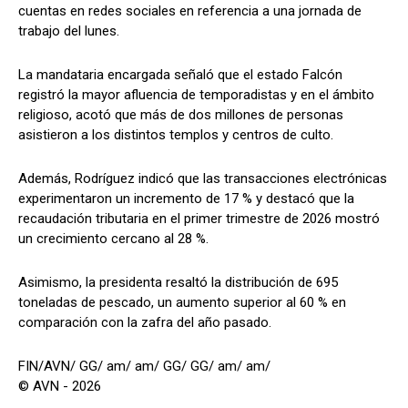
cuentas en redes sociales en referencia a una jornada de
trabajo del lunes.
La mandataria encargada señaló que el estado Falcón
registró la mayor afluencia de temporadistas y en el ámbito
religioso, acotó que más de dos millones de personas
asistieron a los distintos templos y centros de culto.
Además, Rodríguez indicó que las transacciones electrónicas
experimentaron un incremento de 17 % y destacó que la
recaudación tributaria en el primer trimestre de 2026 mostró
un crecimiento cercano al 28 %.
Asimismo, la presidenta resaltó la distribución de 695
toneladas de pescado, un aumento superior al 60 % en
comparación con la zafra del año pasado.
FIN/AVN/ GG/ am/ am/ GG/ GG/ am/ am/
© AVN - 2026