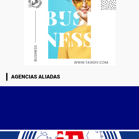
AGENCIAS ALIADAS