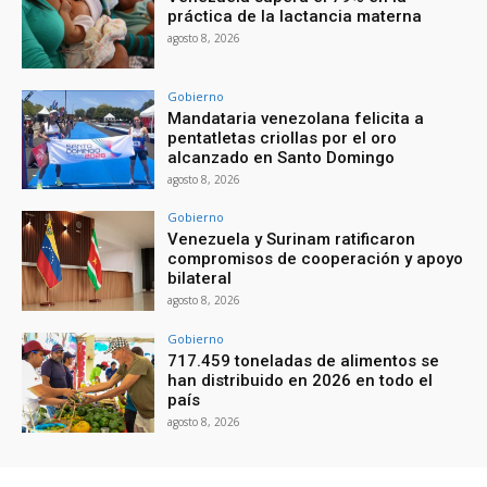
práctica de la lactancia materna
agosto 8, 2026
Gobierno
Mandataria venezolana felicita a
pentatletas criollas por el oro
alcanzado en Santo Domingo
agosto 8, 2026
Gobierno
Venezuela y Surinam ratificaron
compromisos de cooperación y apoyo
bilateral
agosto 8, 2026
Gobierno
717.459 toneladas de alimentos se
han distribuido en 2026 en todo el
país
agosto 8, 2026