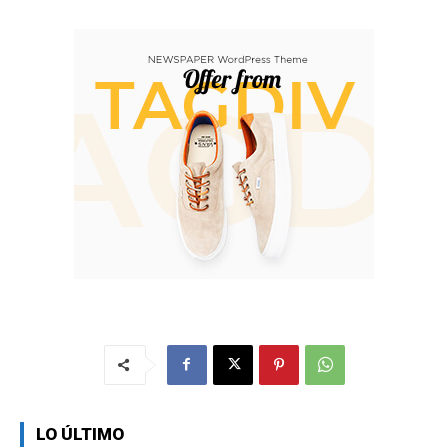
LO ÚLTIMO