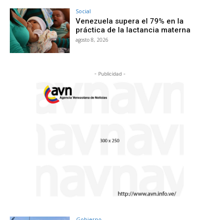
Social
Venezuela supera el 79% en la
práctica de la lactancia materna
agosto 8, 2026
- Publicidad -
Gobierno