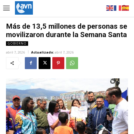
Más de 13,5 millones de personas se
movilizaron durante la Semana Santa
GOBIERNO
abril 7, 2026
Actualizado:
abril 7, 2026