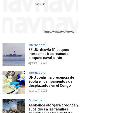
Internacional
EE.UU. desvía 51 buques
mercantes tras reanudar
bloqueo naval a Irán
agosto 7, 2026
Internacional
ONU confirma presencia de
ébola en campamentos de
desplazados en el Congo
agosto 7, 2026
Economía
Asobanca otorgará créditos y
subsidios a las familias