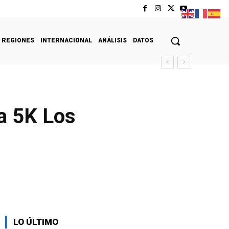
REGIONES
INTERNACIONAL
ANÁLISIS
DATOS
a 5K Los
LO ÚLTIMO