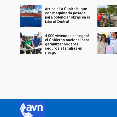
Arriba a La Guaira buque
con maquinaria pesada
para potenciar obras en el
Litoral Central
4.000 viviendas entregará
el Gobierno nacional para
garantizar hogares
seguros a familias en
riesgo