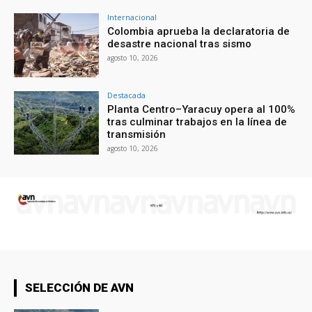
Internacional
Colombia aprueba la declaratoria de
desastre nacional tras sismo
agosto 10, 2026
Destacada
Planta Centro–Yaracuy opera al 100%
tras culminar trabajos en la línea de
transmisión
agosto 10, 2026
SELECCIÓN DE AVN