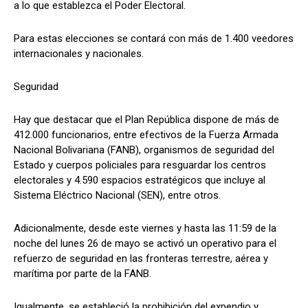
a lo que establezca el Poder Electoral.
Para estas elecciones se contará con más de 1.400 veedores
internacionales y nacionales.
Seguridad
Hay que destacar que el Plan República dispone de más de
412.000 funcionarios, entre efectivos de la Fuerza Armada
Nacional Bolivariana (FANB), organismos de seguridad del
Estado y cuerpos policiales para resguardar los centros
electorales y 4.590 espacios estratégicos que incluye al
Sistema Eléctrico Nacional (SEN), entre otros.
Adicionalmente, desde este viernes y hasta las 11:59 de la
noche del lunes 26 de mayo se activó un operativo para el
refuerzo de seguridad en las fronteras terrestre, aérea y
marítima por parte de la FANB.
Igualmente, se estableció la prohibición del expendio y