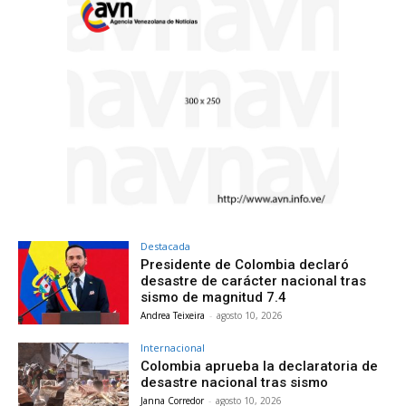
Destacada
Presidente de Colombia declaró
desastre de carácter nacional tras
sismo de magnitud 7.4
Andrea Teixeira
-
agosto 10, 2026
Internacional
Colombia aprueba la declaratoria de
desastre nacional tras sismo
Janna Corredor
-
agosto 10, 2026