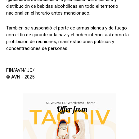
distribución de bebidas alcohólicas en todo el territorio
nacional en el horario antes mencionado.
También se suspendió el porte de armas blanca y de fuego
con el fin de garantizar la paz y el orden interno, así como la
prohibición de reuniones, manifestaciones públicas y
concentraciones de personas.
FIN/AVN/ JQ/
© AVN - 2025