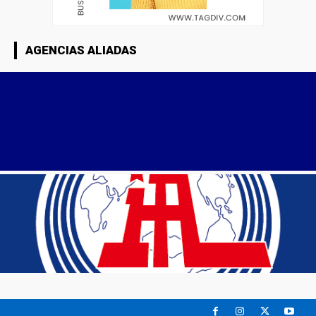
AGENCIAS ALIADAS