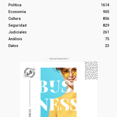
Política
1614
Economía
905
Cultura
856
Seguridad
829
Judiciales
261
Análisis
75
Datos
23
- Advertisement -