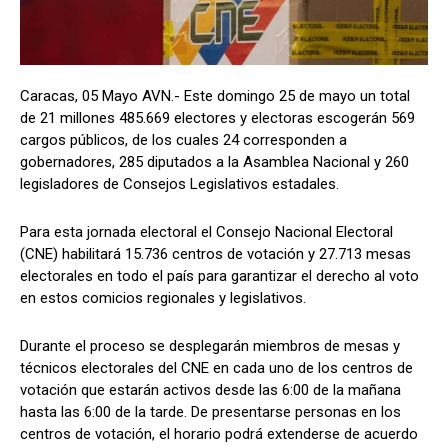
Caracas, 05 Mayo AVN.- Este domingo 25 de mayo un total
de 21 millones 485.669 electores y electoras escogerán 569
cargos públicos, de los cuales 24 corresponden a
gobernadores, 285 diputados a la Asamblea Nacional y 260
legisladores de Consejos Legislativos estadales.
Para esta jornada electoral el Consejo Nacional Electoral
(CNE) habilitará 15.736 centros de votación y 27.713 mesas
electorales en todo el país para garantizar el derecho al voto
en estos comicios regionales y legislativos.
Durante el proceso se desplegarán miembros de mesas y
técnicos electorales del CNE en cada uno de los centros de
votación que estarán activos desde las 6:00 de la mañana
hasta las 6:00 de la tarde. De presentarse personas en los
centros de votación, el horario podrá extenderse de acuerdo