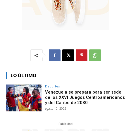
LO ÚLTIMO
Deportes
Venezuela se prepara para ser sede
de los XXVI Juegos Centroamericanos
y del Caribe de 2030
agosto 10, 2026
- Publicidad -