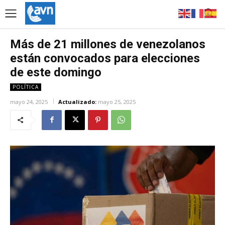
Más de 21 millones de venezolanos
están convocados para elecciones
de este domingo
POLÍTICA
mayo 24, 2025
Actualizado:
mayo 25, 2025