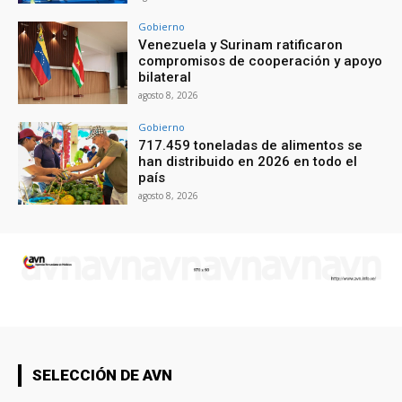
Gobierno
Venezuela y Surinam ratificaron
compromisos de cooperación y apoyo
bilateral
agosto 8, 2026
Gobierno
717.459 toneladas de alimentos se
han distribuido en 2026 en todo el
país
agosto 8, 2026
SELECCIÓN DE AVN