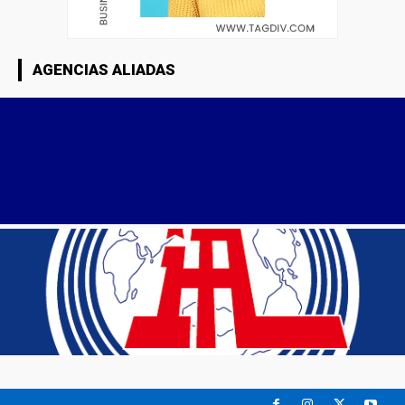
AGENCIAS ALIADAS