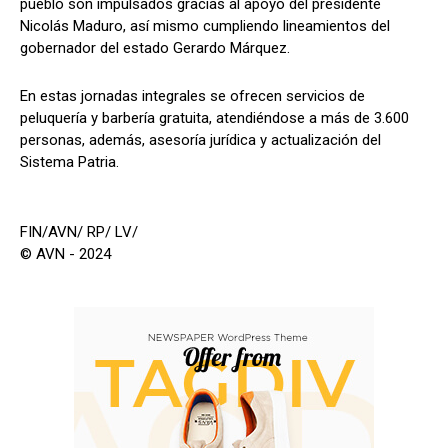
pueblo son impulsados gracias al apoyo del presidente
Nicolás Maduro, así mismo cumpliendo lineamientos del
gobernador del estado Gerardo Márquez.
En estas jornadas integrales se ofrecen servicios de
peluquería y barbería gratuita, atendiéndose a más de 3.600
personas, además, asesoría jurídica y actualización del
Sistema Patria.
FIN/AVN/ RP/ LV/
© AVN - 2024