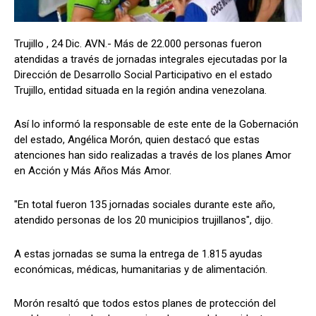
Trujillo , 24 Dic. AVN.- Más de 22.000 personas fueron
atendidas a través de jornadas integrales ejecutadas por la
Dirección de Desarrollo Social Participativo en el estado
Trujillo, entidad situada en la región andina venezolana.
Así lo informó la responsable de este ente de la Gobernación
del estado, Angélica Morón, quien destacó que estas
atenciones han sido realizadas a través de los planes Amor
en Acción y Más Años Más Amor.
"En total fueron 135 jornadas sociales durante este año,
atendido personas de los 20 municipios trujillanos", dijo.
A estas jornadas se suma la entrega de 1.815 ayudas
económicas, médicas, humanitarias y de alimentación.
Morón resaltó que todos estos planes de protección del