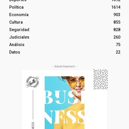
Política
1614
Economía
903
Cultura
855
Seguridad
828
Judiciales
260
Análisis
75
Datos
22
- Advertisement -