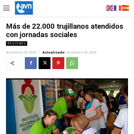
Más de 22.000 trujillanos atendidos
con jornadas sociales
REGIONES
diciembre 24, 2024
Actualizado:
diciembre 24, 2024