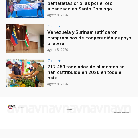
pentatletas criollas por el oro
alcanzado en Santo Domingo
agosto 8, 2026
Gobierno
Venezuela y Surinam ratificaron
compromisos de cooperación y apoyo
bilateral
agosto 8, 2026
Gobierno
717.459 toneladas de alimentos se
han distribuido en 2026 en todo el
país
agosto 8, 2026