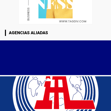
AGENCIAS ALIADAS