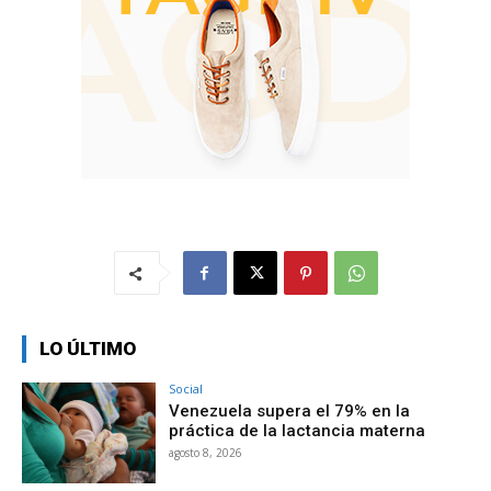
LO ÚLTIMO
Social
Venezuela supera el 79% en la
práctica de la lactancia materna
agosto 8, 2026