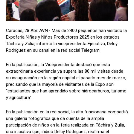
Caracas, 28 Abr. AVN.- Más de 2400 pequeños han visitado la
Expoferia Niñas y Niños Productores 2025 en los estados
Táchira y Zulia, informó la vicepresidenta Ejecutiva, Delcy
Rodríguez en su canal en la red social Telegram.
En la publicación, la Vicepresidenta destacó que esta
extraordinaria experiencia ya supera las 80 mil visitas desde
su inauguración en la región capital el pasado mes de marzo,
precisando que la mayoría de visitantes de la Expo son
“estudiantes que han aprendido sobre hidrocarburos, turismo
y agricultura”.
En la publicación en la red social, la alta funcionaria compartió
una galería fotográfica que da cuenta de la amplia
participación de niños en la feria realizada en Táchira y Zulia,
una iniciativa que, indicó Delcy Ródriguez, reafirma el