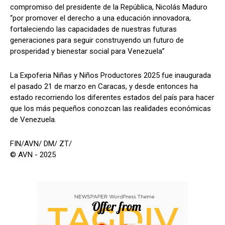
compromiso del presidente de la República, Nicolás Maduro
“por promover el derecho a una educación innovadora,
fortaleciendo las capacidades de nuestras futuras
generaciones para seguir construyendo un futuro de
prosperidad y bienestar social para Venezuela”
La Expoferia Niñas y Niños Productores 2025 fue inaugurada
el pasado 21 de marzo en Caracas, y desde entonces ha
estado recorriendo los diferentes estados del país para hacer
que los más pequeños conozcan las realidades económicas
de Venezuela.
FIN/AVN/ DM/ ZT/
© AVN - 2025