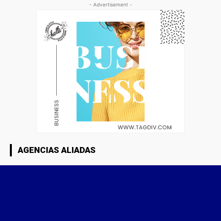
- Advertisement -
AGENCIAS ALIADAS