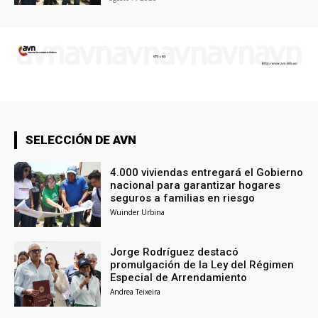
SELECCIÓN DE AVN
4.000 viviendas entregará el Gobierno
nacional para garantizar hogares
seguros a familias en riesgo
Wuinder Urbina
Jorge Rodríguez destacó
promulgación de la Ley del Régimen
Especial de Arrendamiento
Andrea Teixeira