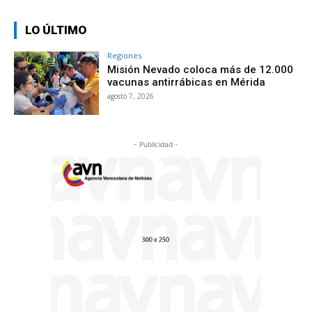
LO ÚLTIMO
Regiones
Misión Nevado coloca más de 12.000
vacunas antirrábicas en Mérida
agosto 7, 2026
- Publicidad -