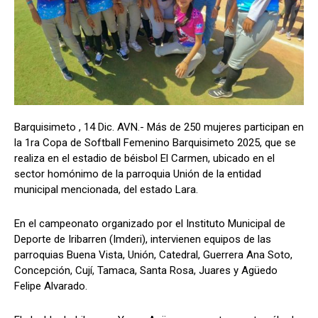
Barquisimeto , 14 Dic. AVN.- Más de 250 mujeres participan en
la 1ra Copa de Softball Femenino Barquisimeto 2025, que se
realiza en el estadio de béisbol El Carmen, ubicado en el
sector homónimo de la parroquia Unión de la entidad
municipal mencionada, del estado Lara.
En el campeonato organizado por el Instituto Municipal de
Deporte de Iribarren (Imderi), intervienen equipos de las
parroquias Buena Vista, Unión, Catedral, Guerrera Ana Soto,
Concepción, Cují, Tamaca, Santa Rosa, Juares y Agüedo
Felipe Alvarado.