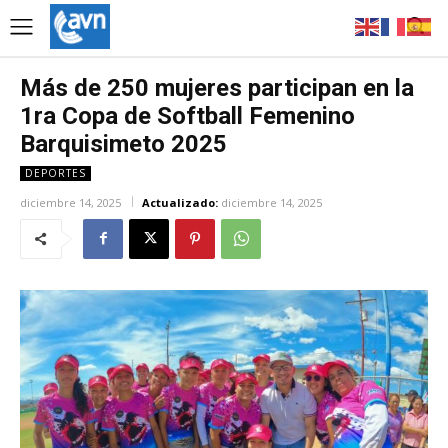
Más de 250 mujeres participan en la
1ra Copa de Softball Femenino
Barquisimeto 2025
DEPORTES
diciembre 14, 2025
Actualizado:
diciembre 14, 2025