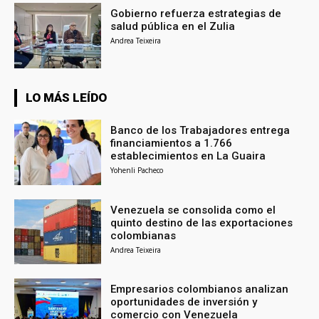
Gobierno refuerza estrategias de
salud pública en el Zulia
Andrea Teixeira
LO MÁS LEÍDO
Banco de los Trabajadores entrega
financiamientos a 1.766
establecimientos en La Guaira
Yohenli Pacheco
Venezuela se consolida como el
quinto destino de las exportaciones
colombianas
Andrea Teixeira
Empresarios colombianos analizan
oportunidades de inversión y
comercio con Venezuela