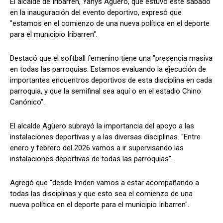
El alcalde de Iribarren, Yanys Agüero, que estuvo este sábado
en la inauguración del evento deportivo, expresó que
"estamos en el comienzo de una nueva política en el deporte
para el municipio Iribarren".
Destacó que el softball femenino tiene una "presencia masiva
en todas las parroquias. Estamos evaluando la ejecución de
importantes encuentros deportivos de esta disciplina en cada
parroquia, y que la semifinal sea aquí o en el estadio Chino
Canónico".
El alcalde Agüero subrayó la importancia del apoyo a las
instalaciones deportivas y a las diversas disciplinas. "Entre
enero y febrero del 2026 vamos a ir supervisando las
instalaciones deportivas de todas las parroquias".
Agregó que "desde Imderi vamos a estar acompañando a
todas las disciplinas y que esto sea el comienzo de una
nueva política en el deporte para el municipio Iribarren".