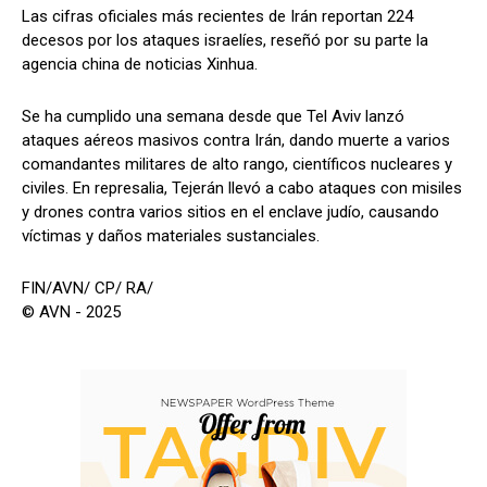
Las cifras oficiales más recientes de Irán reportan 224
decesos por los ataques israelíes, reseñó por su parte la
agencia china de noticias Xinhua.
Se ha cumplido una semana desde que Tel Aviv lanzó
ataques aéreos masivos contra Irán, dando muerte a varios
comandantes militares de alto rango, científicos nucleares y
civiles. En represalia, Tejerán llevó a cabo ataques con misiles
y drones contra varios sitios en el enclave judío, causando
víctimas y daños materiales sustanciales.
FIN/AVN/ CP/ RA/
© AVN - 2025