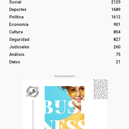
Social
2129
Deportes
1689
Política
1612
Economía
901
Cultura
854
Seguridad
827
Judiciales
260
Análisis
75
Datos
21
- Advertisement -