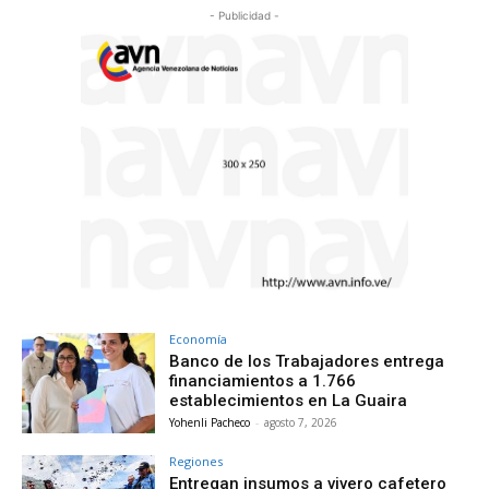
- Publicidad -
Economía
Banco de los Trabajadores entrega
financiamientos a 1.766
establecimientos en La Guaira
Yohenli Pacheco
-
agosto 7, 2026
Regiones
Entregan insumos a vivero cafetero