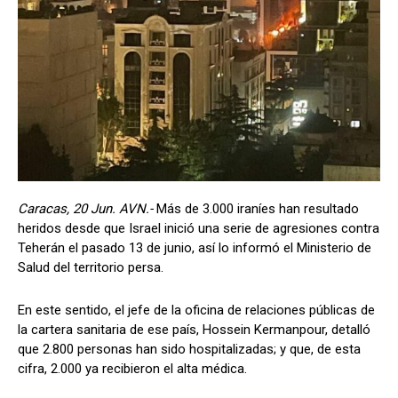
Caracas, 20 Jun. AVN.-
Más de 3.000 iraníes han resultado
heridos desde que Israel inició una serie de agresiones contra
Teherán el pasado 13 de junio, así lo informó el Ministerio de
Salud del territorio persa.
En este sentido, el jefe de la oficina de relaciones públicas de
la cartera sanitaria de ese país, Hossein Kermanpour, detalló
que 2.800 personas han sido hospitalizadas; y que, de esta
cifra, 2.000 ya recibieron el alta médica.