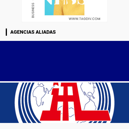
AGENCIAS ALIADAS