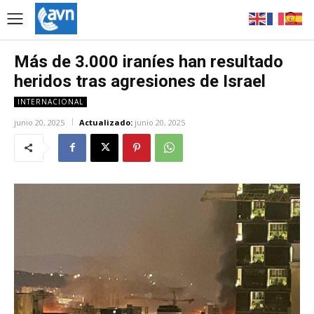
Más de 3.000 iraníes han resultado
heridos tras agresiones de Israel
INTERNACIONAL
junio 20, 2025
Actualizado:
junio 20, 2025