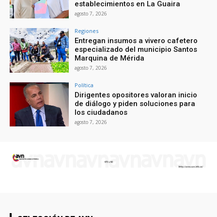
establecimientos en La Guaira
agosto 7, 2026
Regiones
Entregan insumos a vivero cafetero
especializado del municipio Santos
Marquina de Mérida
agosto 7, 2026
Política
Dirigentes opositores valoran inicio
de diálogo y piden soluciones para
los ciudadanos
agosto 7, 2026