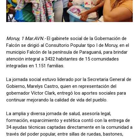
Moruy, 1 Mar.AVN.-
El gabinete social de la Gobernación de
Falcón se dirigió al Consultorio Popular tipo I de Moruy, en el
municipio Falcón de la península de Paraguaná, para brindar
atención integral a 3432 habitantes de 15 comunidades
integradas en 1.151 familias.
La jornada social estuvo liderado por la Secretaria General de
Gobierno, Marelys Castro, quien en representación del
gobernador Víctor Clark, entregó los aportes sociales para
continuar mejorando la calidad de vida del pueblo.
La amplia y diversa jornada de salud, asesoría legal,
formación, esparcimiento y estética contó con la entrega de
34 ayudas técnicas captadas directamente en la comunidad a
través del poder popular, entre sillas de ruedas, bastones,