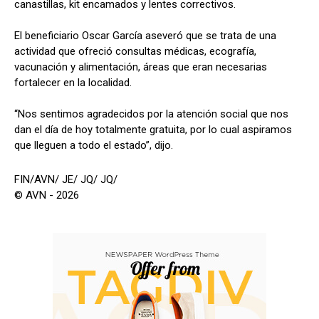
canastillas, kit encamados y lentes correctivos.
El beneficiario Oscar García aseveró que se trata de una
actividad que ofreció consultas médicas, ecografía,
vacunación y alimentación, áreas que eran necesarias
fortalecer en la localidad.
“Nos sentimos agradecidos por la atención social que nos
dan el día de hoy totalmente gratuita, por lo cual aspiramos
que lleguen a todo el estado”, dijo.
FIN/AVN/ JE/ JQ/ JQ/
© AVN - 2026