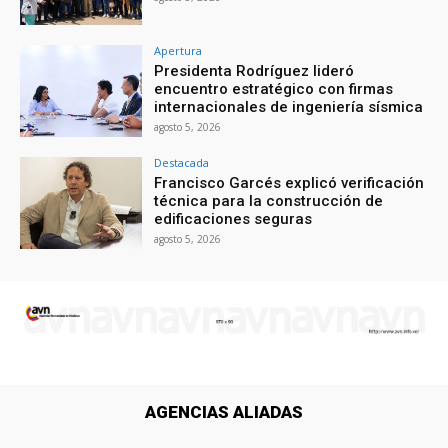
Apertura
Presidenta Rodríguez lideró
encuentro estratégico con firmas
internacionales de ingeniería sísmica
agosto 5, 2026
Destacada
Francisco Garcés explicó verificación
técnica para la construcción de
edificaciones seguras
agosto 5, 2026
AGENCIAS ALIADAS