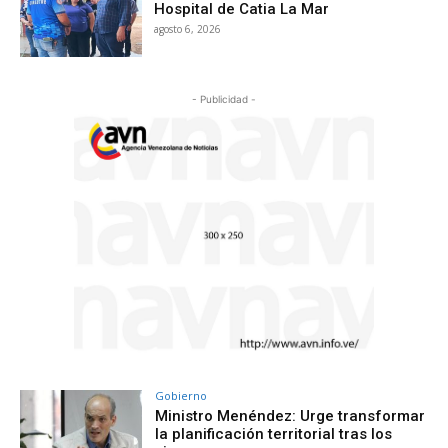
Hospital de Catia La Mar
agosto 6, 2026
- Publicidad -
Gobierno
Ministro Menéndez: Urge transformar
la planificación territorial tras los