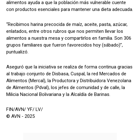
alimentos ayuda a que la población más vulnerable cuente
con productos esenciales para mantener una dieta adecuada.
“Recibimos harina precocida de maíz, aceite, pasta, azúcar,
enlatados, entre otros rubros que nos permiten llevar los
alimentos a nuestra mesa y compartirlos en familia. Son 306
grupos familiares que fueron favorecidos hoy (sábado)”,
puntualizó.
Aseguró que la iniciativa se realiza de forma continua gracias
al trabajo conjunto de Disbasa, Cuspal, la red Mercados de
Alimentos (Mercal), la Productora y Distribuidora Venezolana
de Alimentos (Pdval), los jefes de comunidad y de calle, la
Milicia Nacional Bolivariana y la Alcaldía de Barinas.
FIN/AVN/ YF/ LV/
© AVN - 2025