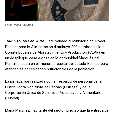
Foto: Redes Sociales.
BARINAS, 08 Feb. AVN.-
Este sábado el Ministerio del Poder
Popular para la Alimentación distribuyó 300 combos de los
Comité Locales de Abastecimiento y Producción (CLAP) en
un despliegue casa a casa en la comunidad Marqués del
Pumar, situada en el municipio capital del estado Barinas para
atender las necesidades nutricionales de la población.
La jornada fue realizada con el respaldo de personal de la
Distribuidora Socialista de Barinas (Disbasa) y de la
Corporación Única de Servicios Productivos y Alimentarios
(Cuspal).
María Martínez, habitante del sector, precisó que la entrega de