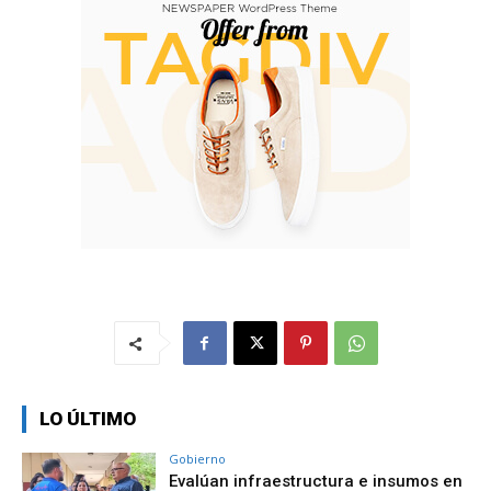
LO ÚLTIMO
Gobierno
Evalúan infraestructura e insumos en