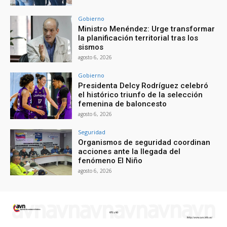
Gobierno
Ministro Menéndez: Urge transformar
la planificación territorial tras los
sismos
agosto 6, 2026
Gobierno
Presidenta Delcy Rodríguez celebró
el histórico triunfo de la selección
femenina de baloncesto
agosto 6, 2026
Seguridad
Organismos de seguridad coordinan
acciones ante la llegada del
fenómeno El Niño
agosto 6, 2026