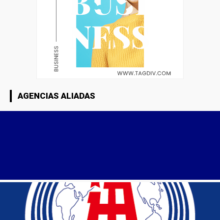
AGENCIAS ALIADAS