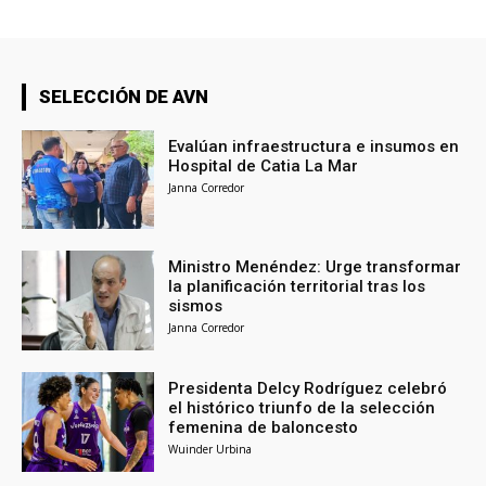
SELECCIÓN DE AVN
Evalúan infraestructura e insumos en
Hospital de Catia La Mar
Janna Corredor
Ministro Menéndez: Urge transformar
la planificación territorial tras los
sismos
Janna Corredor
Presidenta Delcy Rodríguez celebró
el histórico triunfo de la selección
femenina de baloncesto
Wuinder Urbina