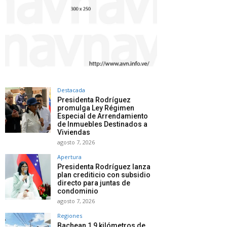
Destacada
Presidenta Rodríguez
promulga Ley Régimen
Especial de Arrendamiento
de Inmuebles Destinados a
Viviendas
agosto 7, 2026
Apertura
Presidenta Rodríguez lanza
plan crediticio con subsidio
directo para juntas de
condominio
agosto 7, 2026
Regiones
Bachean 1,9 kilómetros de