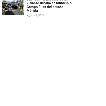
vialidad urbana en municipio
Campo Elías del estado
Mérida
agosto 7, 2026