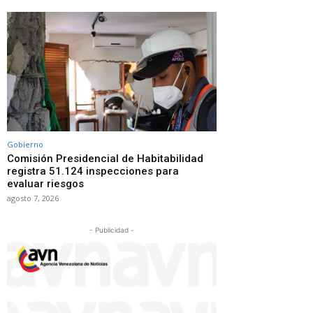
Gobierno
Comisión Presidencial de Habitabilidad
registra 51.124 inspecciones para
evaluar riesgos
agosto 7, 2026
- Publicidad -