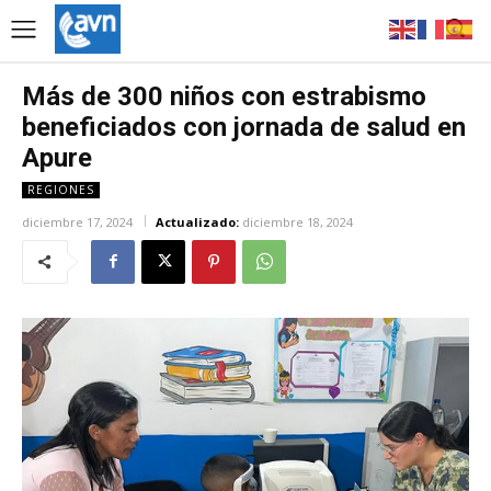
Más de 300 niños con estrabismo
beneficiados con jornada de salud en
Apure
REGIONES
diciembre 17, 2024
Actualizado:
diciembre 18, 2024