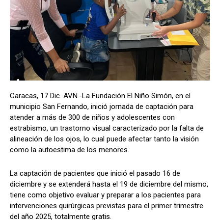
Caracas, 17 Dic. AVN.-La Fundación El Niño Simón, en el
municipio San Fernando, inició jornada de captación para
atender a más de 300 de niños y adolescentes con
estrabismo, un trastorno visual caracterizado por la falta de
alineación de los ojos, lo cual puede afectar tanto la visión
como la autoestima de los menores.
La captación de pacientes que inició el pasado 16 de
diciembre y se extenderá hasta el 19 de diciembre del mismo,
tiene como objetivo evaluar y preparar a los pacientes para
intervenciones quirúrgicas previstas para el primer trimestre
del año 2025, totalmente gratis.