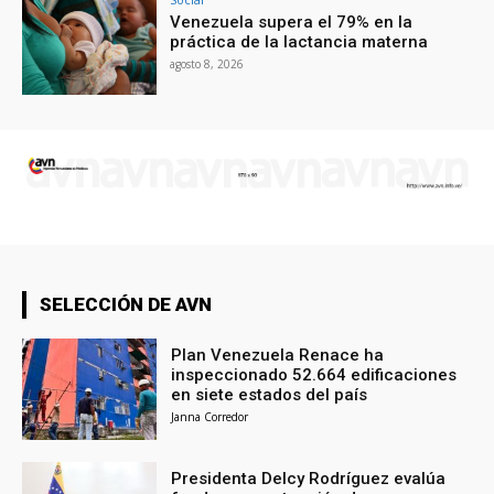
Venezuela supera el 79% en la
práctica de la lactancia materna
agosto 8, 2026
SELECCIÓN DE AVN
Plan Venezuela Renace ha
inspeccionado 52.664 edificaciones
en siete estados del país
Janna Corredor
Presidenta Delcy Rodríguez evalúa