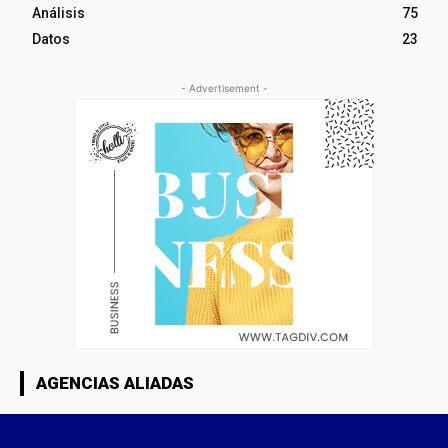
Análisis
75
Datos
23
- Advertisement -
AGENCIAS ALIADAS