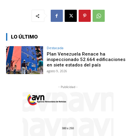
LO ÚLTIMO
Destacada
Plan Venezuela Renace ha
inspeccionado 52.664 edificaciones
en siete estados del país
agosto 9, 2026
- Publicidad -