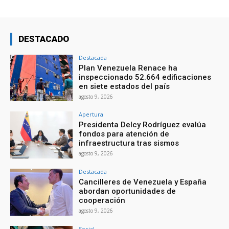
DESTACADO
Destacada
Plan Venezuela Renace ha
inspeccionado 52.664 edificaciones
en siete estados del país
agosto 9, 2026
Apertura
Presidenta Delcy Rodríguez evalúa
fondos para atención de
infraestructura tras sismos
agosto 9, 2026
Destacada
Cancilleres de Venezuela y España
abordan oportunidades de
cooperación
agosto 9, 2026
Social