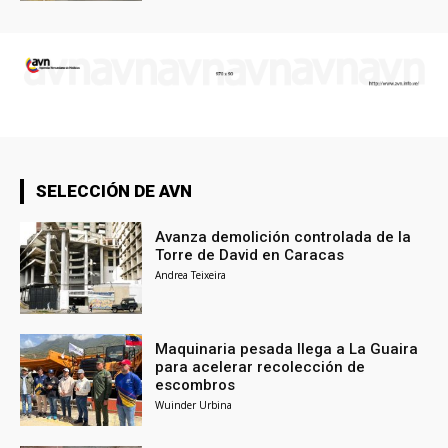
SELECCIÓN DE AVN
Avanza demolición controlada de la
Torre de David en Caracas
Andrea Teixeira
Maquinaria pesada llega a La Guaira
para acelerar recolección de
escombros
Wuinder Urbina