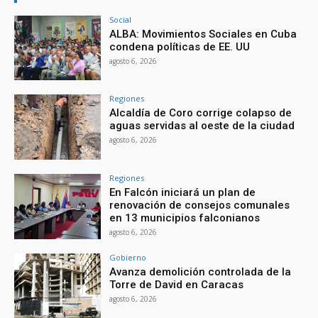
Social
ALBA: Movimientos Sociales en Cuba
condena políticas de EE. UU
agosto 6, 2026
Regiones
Alcaldía de Coro corrige colapso de
aguas servidas al oeste de la ciudad
agosto 6, 2026
Regiones
En Falcón iniciará un plan de
renovación de consejos comunales
en 13 municipios falconianos
agosto 6, 2026
Gobierno
Avanza demolición controlada de la
Torre de David en Caracas
agosto 6, 2026