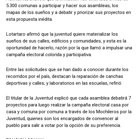
5.300 comunas a participar y hacer sus asambleas, los
mapas de los sueños y a debatir y priorizar sus proyectos en
esta propuesta inédita.
Lotartaro afirmó que la juventud quiere materializar los
sueños de sus calles, edificios y comunidades, y esta es la
oportunidad de hacerlo, razón por la que llamó a impulsar una
campaña electoral colorida y participativa.
Entre las solicitudes que se han dado a conocer durante los
recorridos por el país, destacan la reparación de canchas
deportivas y calles; y laboratorios en las escuelas, refirió.
El titular de la Juventud explicó que cada asamblea debatirá 7
proyectos para luego realizar la campaña electoral casa por
casa y comuna por comuna a través de los Mochileros por la
Juventud, quienes son los encargados de convencer al
pueblo para salir a votar por la opción de su preferencia.