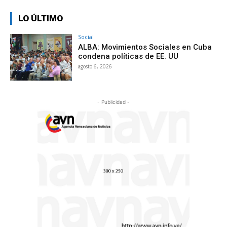
LO ÚLTIMO
Social
ALBA: Movimientos Sociales en Cuba
condena políticas de EE. UU
agosto 6, 2026
- Publicidad -