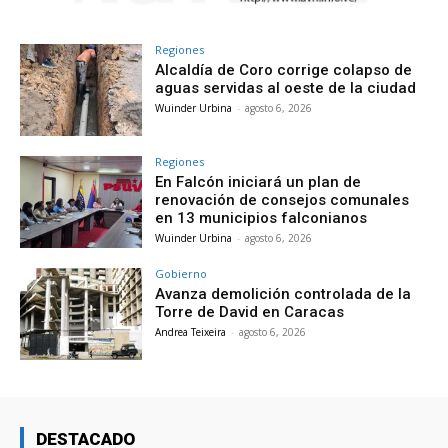
Regiones
Alcaldía de Coro corrige colapso de
aguas servidas al oeste de la ciudad
Wuinder Urbina
-
agosto 6, 2026
Regiones
En Falcón iniciará un plan de
renovación de consejos comunales
en 13 municipios falconianos
Wuinder Urbina
-
agosto 6, 2026
Gobierno
Avanza demolición controlada de la
Torre de David en Caracas
Andrea Teixeira
-
agosto 6, 2026
DESTACADO