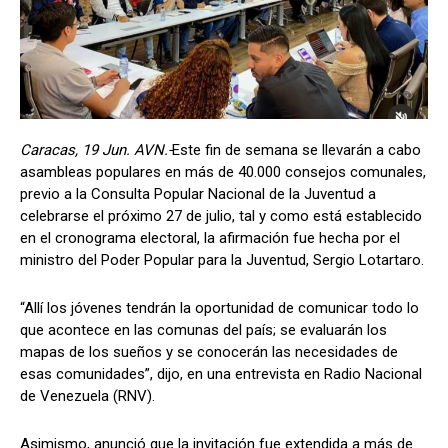
Caracas, 19 Jun. AVN.-
Este fin de semana se llevarán a cabo
asambleas populares en más de 40.000 consejos comunales,
previo a la Consulta Popular Nacional de la Juventud a
celebrarse el próximo 27 de julio, tal y como está establecido
en el cronograma electoral, la afirmación fue hecha por el
ministro del Poder Popular para la Juventud, Sergio Lotartaro.
“Allí los jóvenes tendrán la oportunidad de comunicar todo lo
que acontece en las comunas del país; se evaluarán los
mapas de los sueños y se conocerán las necesidades de
esas comunidades”, dijo, en una entrevista en Radio Nacional
de Venezuela (RNV).
Asimismo, anunció que la invitación fue extendida a más de