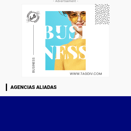
- Advertisement -
AGENCIAS ALIADAS