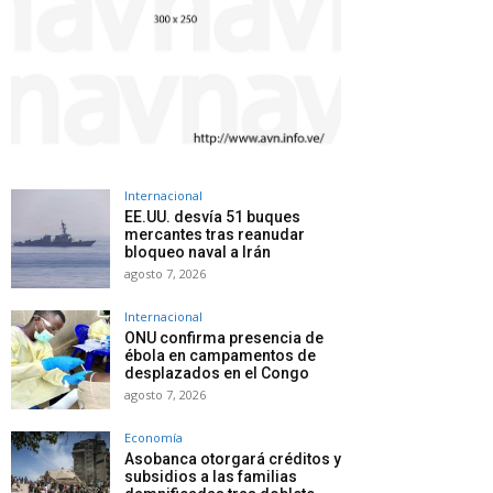
Internacional
EE.UU. desvía 51 buques
mercantes tras reanudar
bloqueo naval a Irán
agosto 7, 2026
Internacional
ONU confirma presencia de
ébola en campamentos de
desplazados en el Congo
agosto 7, 2026
Economía
Asobanca otorgará créditos y
subsidios a las familias