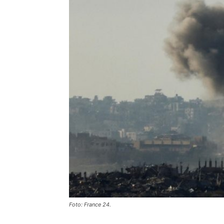
Foto: France 24.