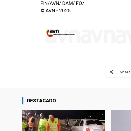
FIN/AVN/ DAM/ FO/
© AVN - 2025
Share
DESTACADO