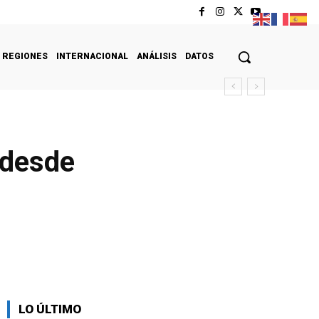
REGIONES
INTERNACIONAL
ANÁLISIS
DATOS
 desde
LO ÚLTIMO