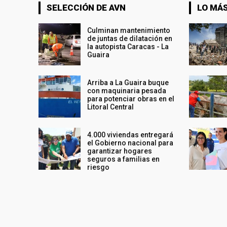
SELECCIÓN DE AVN
LO MÁS
Culminan mantenimiento
de juntas de dilatación en
la autopista Caracas - La
Guaira
Arriba a La Guaira buque
con maquinaria pesada
para potenciar obras en el
Litoral Central
4.000 viviendas entregará
el Gobierno nacional para
garantizar hogares
seguros a familias en
riesgo