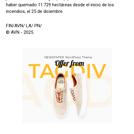
haber quemado 11.729 hectáreas desde el inicio de los
incendios, el 25 de diciembre.
FIN/AVN/ LA/ PN/
© AVN - 2025