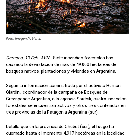
Foto: Imagen Poblana.
Caracas, 19 Feb. AVN.-
Siete incendios forestales han
causado la devastación de más de 49.000 hectáreas de
bosques nativos, plantaciones y viviendas en Argentina.
Según la información suministrada por el activista Hernán
Giardini, coordinador de la campaña de Bosques de
Greenpeace Argentina, a la agencia Sputnik, cuatro incendios
forestales se encuentran activos y otros tres contenidos en
tres provincias de la Patagonia Argentina (sur).
Detalló que en la provincia de Chubut (sur), el fuego ha
quemado hasta el momento 4.917 hectáreas en la localidad