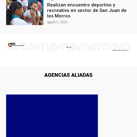
Realizan encuentro deportivo y
recreativo en sector de San Juan de
los Morros
agosto 5, 2026
AGENCIAS ALIADAS