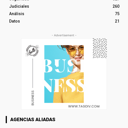
Judiciales
260
Análisis
75
Datos
21
- Advertisement -
AGENCIAS ALIADAS