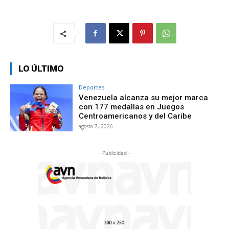
LO ÚLTIMO
Deportes
Venezuela alcanza su mejor marca
con 177 medallas en Juegos
Centroamericanos y del Caribe
agosto 7, 2026
- Publicidad -