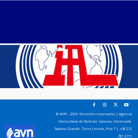
© AVN – 2024. Derechos reservados | Agencia
Venezolana de Noticias. Caracas, Venezuela.
Sabana Grande. Torre Lincoln, Piso 7 | +58 212
781 2711