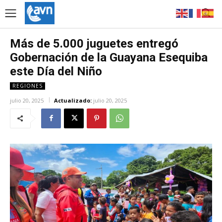
Más de 5.000 juguetes entregó
Gobernación de la Guayana Esequiba
este Día del Niño
REGIONES
julio 20, 2025
Actualizado:
julio 20, 2025