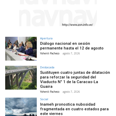
Apertura
Diálogo nacional en sesión
permanente hasta el 12 de agosto
Yohenli Pacheco
-
agosto 7, 2026
Destacada
Sustituyen cuatro juntas de dilatación
para reforzar la seguridad del
Viaducto N° 1 de la Caracas-La
Guaira
Yohenli Pacheco
-
agosto 7, 2026
Social
Inameh pronostica nubosidad
fragmentada en cuatro estados para
este viernes