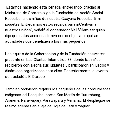
"Estamos haciendo esta jornada, entregando, gracias al
Ministerio de Comercio y a la Fundación de Acción Social
Esequibo, a los niños de nuestra Guayana Esequiba 5 mil
juguetes. Entregamos estos regalos para inCentivar a
nuestros niños", señaló el gobernador Neil Villamizar quien
dijo que estas acciones tienen como objetivo impulsar
actividades que beneficien a los más pequeños.
Los equipo de la Gobernación y de la Fundación estuvieron
presente en Las Claritas, kilómetros 88, donde los niños
recibieron con alegría sus juguetes y participaron en juegos y
dinámicas organizadas para ellos. Posteriormente, el evento
se trasladó a El Dorado.
También recibieron regalos los pequeños de las comunidades
indígenas del Esequibo, como San Martín de Turumbang,
Aranene, Parawapary, Parawaparu y Venamo. El despliegue se
realizó además en el eje de Hoja de Lata y Yaguari.