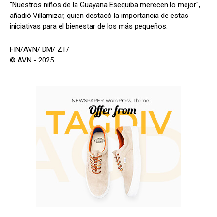
"Nuestros niños de la Guayana Esequiba merecen lo mejor",
añadió Villamizar, quien destacó la importancia de estas
iniciativas para el bienestar de los más pequeños.
FIN/AVN/ DM/ ZT/
© AVN - 2025