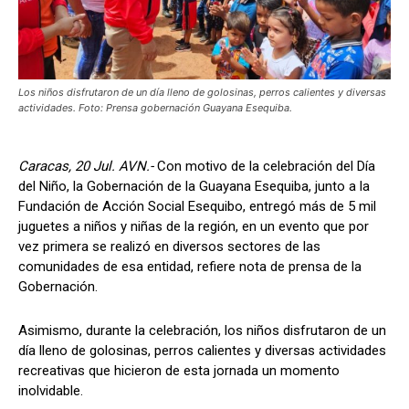
Los niños disfrutaron de un día lleno de golosinas, perros calientes y diversas
actividades. Foto: Prensa gobernación Guayana Esequiba.
Caracas, 20 Jul. AVN.-
Con motivo de la celebración del Día
del Niño, la Gobernación de la Guayana Esequiba, junto a la
Fundación de Acción Social Esequibo, entregó más de 5 mil
juguetes a niños y niñas de la región, en un evento que por
vez primera se realizó en diversos sectores de las
comunidades de esa entidad, refiere nota de prensa de la
Gobernación.
Asimismo, durante la celebración, los niños disfrutaron de un
día lleno de golosinas, perros calientes y diversas actividades
recreativas que hicieron de esta jornada un momento
inolvidable.