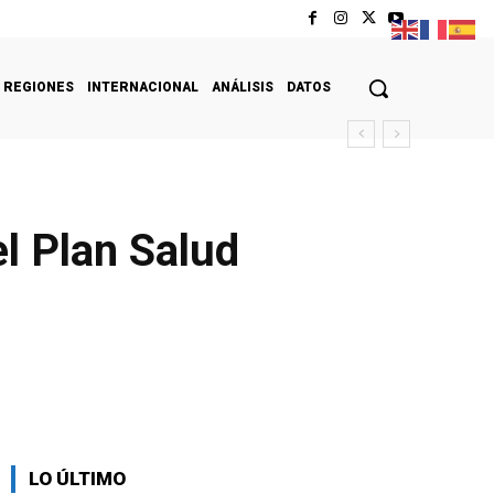
REGIONES
INTERNACIONAL
ANÁLISIS
DATOS
l Plan Salud
LO ÚLTIMO