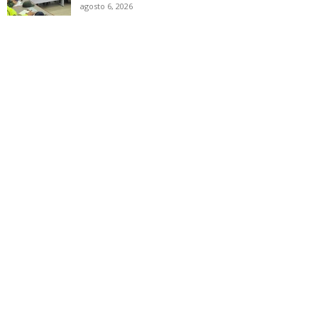
agosto 6, 2026