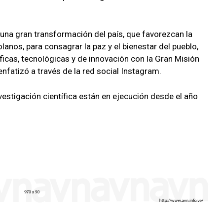
una gran transformación del país, que favorezcan la
lanos, para consagrar la paz y el bienestar del pueblo,
icas, tecnológicas y de innovación con la Gran Misión
nfatizó a través de la red social Instagram.
stigación científica están en ejecución desde el año