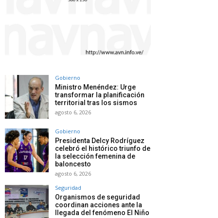
Gobierno
Ministro Menéndez: Urge
transformar la planificación
territorial tras los sismos
agosto 6, 2026
Gobierno
Presidenta Delcy Rodríguez
celebró el histórico triunfo de
la selección femenina de
baloncesto
agosto 6, 2026
Seguridad
Organismos de seguridad
coordinan acciones ante la
llegada del fenómeno El Niño