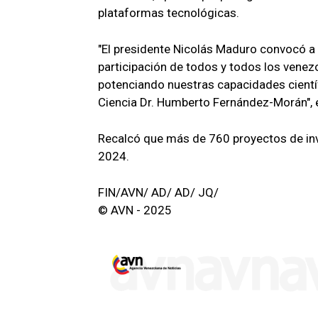
plataformas tecnológicas.
"El presidente Nicolás Maduro convocó a 
participación de todos y todos los venezo
potenciando nuestras capacidades científ
Ciencia Dr. Humberto Fernández-Morán", e
Recalcó que más de 760 proyectos de inve
2024.
FIN/AVN/ AD/ AD/ JQ/
© AVN - 2025