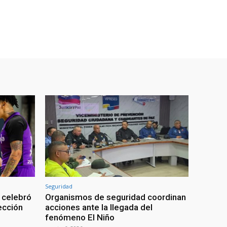
Seguridad
 celebró
Organismos de seguridad coordinan
lección
acciones ante la llegada del
fenómeno El Niño