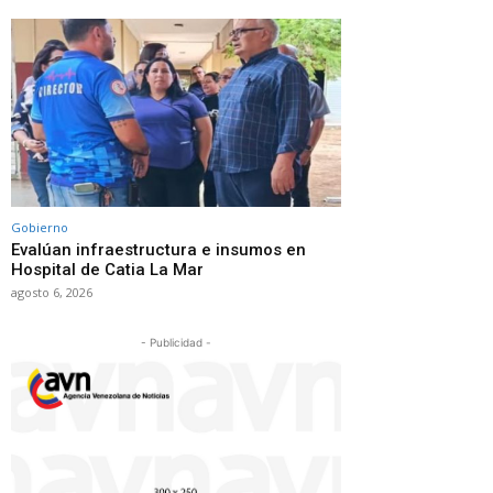
Gobierno
Evalúan infraestructura e insumos en
Hospital de Catia La Mar
agosto 6, 2026
- Publicidad -