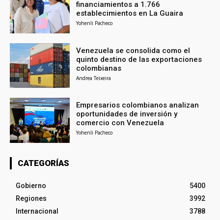
financiamientos a 1.766
establecimientos en La Guaira
Yohenli Pacheco
Venezuela se consolida como el
quinto destino de las exportaciones
colombianas
Andrea Teixeira
Empresarios colombianos analizan
oportunidades de inversión y
comercio con Venezuela
Yohenli Pacheco
CATEGORÍAS
Gobierno
5400
Regiones
3992
Internacional
3788