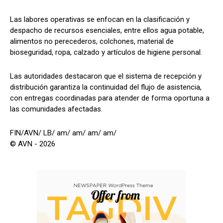
Las labores operativas se enfocan en la clasificación y
despacho de recursos esenciales, entre ellos agua potable,
alimentos no perecederos, colchones, material de
bioseguridad, ropa, calzado y artículos de higiene personal.
Las autoridades destacaron que el sistema de recepción y
distribución garantiza la continuidad del flujo de asistencia,
con entregas coordinadas para atender de forma oportuna a
las comunidades afectadas.
FIN/AVN/ LB/ am/ am/ am/ am/
© AVN - 2026