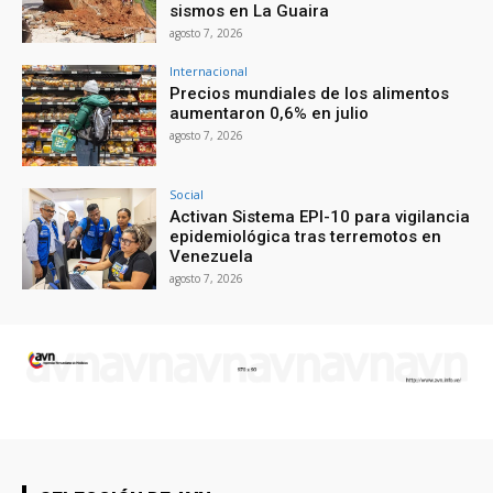
sismos en La Guaira
agosto 7, 2026
Internacional
Precios mundiales de los alimentos
aumentaron 0,6% en julio
agosto 7, 2026
Social
Activan Sistema EPI-10 para vigilancia
epidemiológica tras terremotos en
Venezuela
agosto 7, 2026