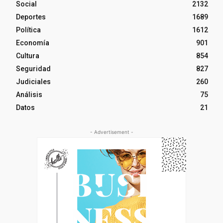
Social
2132
Deportes
1689
Política
1612
Economía
901
Cultura
854
Seguridad
827
Judiciales
260
Análisis
75
Datos
21
- Advertisement -