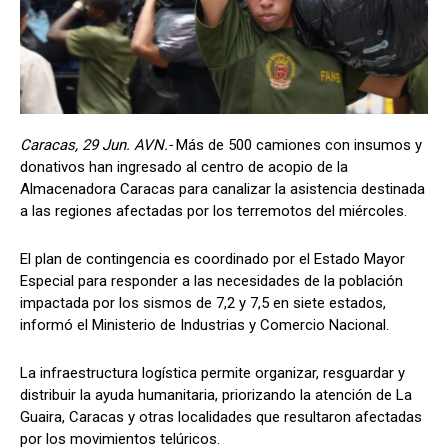
Caracas, 29 Jun. AVN.-
Más de 500 camiones con insumos y
donativos han ingresado al centro de acopio de la
Almacenadora Caracas para canalizar la asistencia destinada
a las regiones afectadas por los terremotos del miércoles.
El plan de contingencia es coordinado por el Estado Mayor
Especial para responder a las necesidades de la población
impactada por los sismos de 7,2 y 7,5 en siete estados,
informó el Ministerio de Industrias y Comercio Nacional.
La infraestructura logística permite organizar, resguardar y
distribuir la ayuda humanitaria, priorizando la atención de La
Guaira, Caracas y otras localidades que resultaron afectadas
por los movimientos telúricos.