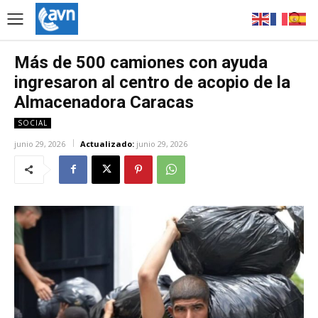
Más de 500 camiones con ayuda
ingresaron al centro de acopio de la
Almacenadora Caracas
SOCIAL
junio 29, 2026
Actualizado:
junio 29, 2026