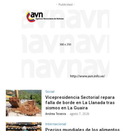
- Publicidad -
Social
Vicepresidencia Sectorial repara
falla de borde en La Llanada tras
sismos en La Guaira
Andrea Teixeira
-
agosto 7, 2026
Internacional
Precios mundiales de los alimentos