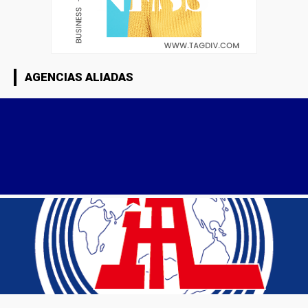
AGENCIAS ALIADAS