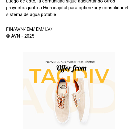
Luego de esto, la comunidad sigue adelantando otros
proyectos junto a Hidrocapital para optimizar y consolidar el
sistema de agua potable.
FIN/AVN/ EM/ EM/ LV/
© AVN - 2025