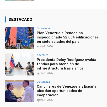
DESTACADO
Destacada
Plan Venezuela Renace ha
inspeccionado 52.664 edificaciones
en siete estados del país
agosto 9, 2026
Apertura
Presidenta Delcy Rodríguez evalúa
fondos para atención de
infraestructura tras sismos
agosto 9, 2026
Destacada
Cancilleres de Venezuela y España
abordan oportunidades de
cooperación
agosto 9, 2026