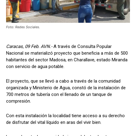
Foto: Redes Sociales.
Caracas, 09 Feb. AVN.-
A través de Consulta Popular
Nacional se materializó proyecto que beneficia a más de 500
habitantes del sector Madosa, en Charallave, estado Miranda
con servicio de agua potable.
El proyecto, que se llevó a cabo a través de la comunidad
organizada y Ministerio de Agua, constó de la instalación de
700 metros de tubería con el llenado de un tanque de
compresión.
Con esta instalación la localidad tiene acceso a su derecho
de disfrutar del vital líquido en aras del vivir bien.