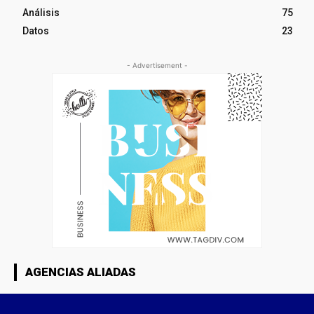
Análisis
75
Datos
23
- Advertisement -
AGENCIAS ALIADAS