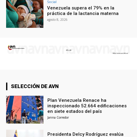
Social
Venezuela supera el 79% en la
práctica de la lactancia materna
agosto 8, 2026
SELECCIÓN DE AVN
Plan Venezuela Renace ha
inspeccionado 52.664 edificaciones
en siete estados del país
Janna Corredor
Presidenta Delcy Rodríguez evalúa