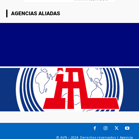
AGENCIAS ALIADAS
© AVN – 2024. Derechos reservados | Agencia