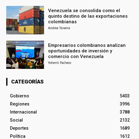
Venezuela se consolida como el
quinto destino de las exportaciones
colombianas
Andrea Teixeira
Empresarios colombianos analizan
oportunidades de inversión y
comercio con Venezuela
Yohenli Pacheco
CATEGORÍAS
Gobierno
5403
Regiones
3996
Internacional
3788
Social
2132
Deportes
1689
Política
1612