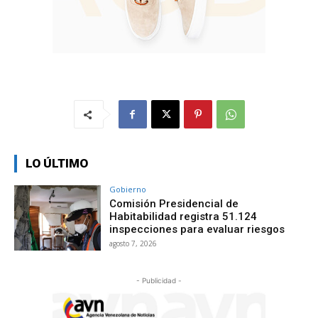
LO ÚLTIMO
Gobierno
Comisión Presidencial de
Habitabilidad registra 51.124
inspecciones para evaluar riesgos
agosto 7, 2026
- Publicidad -