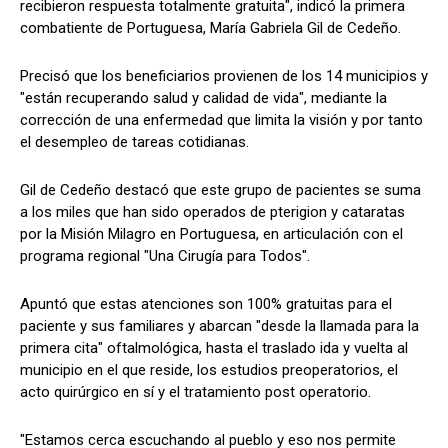
recibieron respuesta totalmente gratuita", indicó la primera
combatiente de Portuguesa, María Gabriela Gil de Cedeño.
Precisó que los beneficiarios provienen de los 14 municipios y
"están recuperando salud y calidad de vida", mediante la
corrección de una enfermedad que limita la visión y por tanto
el desempleo de tareas cotidianas.
Gil de Cedeño destacó que este grupo de pacientes se suma
a los miles que han sido operados de pterigion y cataratas
por la Misión Milagro en Portuguesa, en articulación con el
programa regional "Una Cirugía para Todos".
Apuntó que estas atenciones son 100% gratuitas para el
paciente y sus familiares y abarcan "desde la llamada para la
primera cita" oftalmológica, hasta el traslado ida y vuelta al
municipio en el que reside, los estudios preoperatorios, el
acto quirúrgico en sí y el tratamiento post operatorio.
"Estamos cerca escuchando al pueblo y eso nos permite