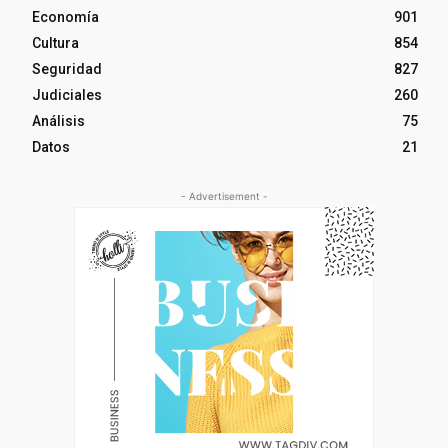
Economía
901
Cultura
854
Seguridad
827
Judiciales
260
Análisis
75
Datos
21
- Advertisement -