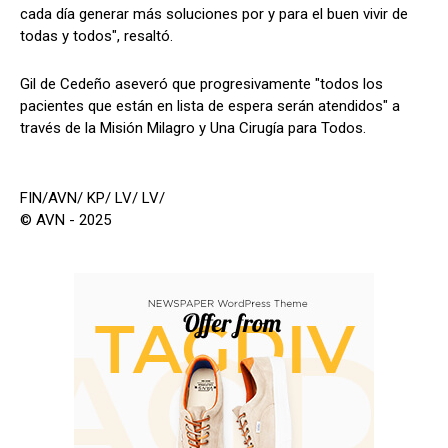
cada día generar más soluciones por y para el buen vivir de
todas y todos", resaltó.
Gil de Cedeño aseveró que progresivamente "todos los
pacientes que están en lista de espera serán atendidos" a
través de la Misión Milagro y Una Cirugía para Todos.
FIN/AVN/ KP/ LV/ LV/
© AVN - 2025