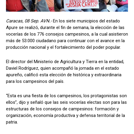
Caracas, 08 Sep. AVN.-
En los siete municipios del estado
Apure se realizó, durante el fin de semana, la elección de las
vocerías de los 776 consejos campesinos, a la cual asistieron
más de 53.000 ciudadano para continuar con el avance en la
producción nacional y el fortalecimiento del poder popular.
El director del Ministerio de Agricultura y Tierra en la entidad,
Daviel Rodríguez, quien acompañó la jornada en el estado
apureño, calificó esta elección de histórica y extraordinaria
para los campesinos del país.
“Esta es una fiesta de los campesinos, los protagonistas son
ellos”, dijo y señaló que las seis vocerías electas son para las
estructuras de los consejos de campesinos: formación y
organización, economía productiva y defensa territorial de la
patria.