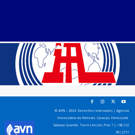
© AVN – 2024. Derechos reservados | Agencia
Venezolana de Noticias. Caracas, Venezuela.
Sabana Grande. Torre Lincoln, Piso 7 | +58 212
781 2711