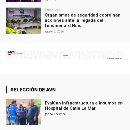
Seguridad
Organismos de seguridad coordinan
acciones ante la llegada del
fenómeno El Niño
agosto 6, 2026
SELECCIÓN DE AVN
Evalúan infraestructura e insumos en
Hospital de Catia La Mar
Janna Corredor