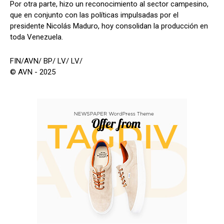
Por otra parte, hizo un reconocimiento al sector campesino,
que en conjunto con las políticas impulsadas por el
presidente Nicolás Maduro, hoy consolidan la producción en
toda Venezuela.
FIN/AVN/ BP/ LV/ LV/
© AVN - 2025